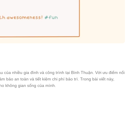
 của nhiều gia đình và công trình tại Bình Thuận. Với ưu điểm nổi
ảo an toàn và tiết kiệm chi phí bảo trì. Trong bài viết này,
 cho không gian sống của mình.