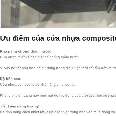
Ưu điểm của cửa nhựa composit
Khả năng chống thấm nước:
Cửa được thiết kế đặc biệt để chống thấm nước.
Vì vậy nó rất phù hợp để sử dụng trong điều kiện thời tiết ẩm ướt và 
Độ bền cao:
Cửa nhựa composite có khả năng chịu lực tốt.
Không bị biến dạng hay mục nát do tác động của thời tiết, môi trường
Tiết kiệm năng lượng:
Có tính năng cách nhiệt tốt, giúp giữ nhiệt trong nhà vào mùa đông và