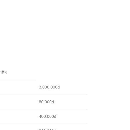
IỀN
3.000.000đ
80.000đ
400.000đ