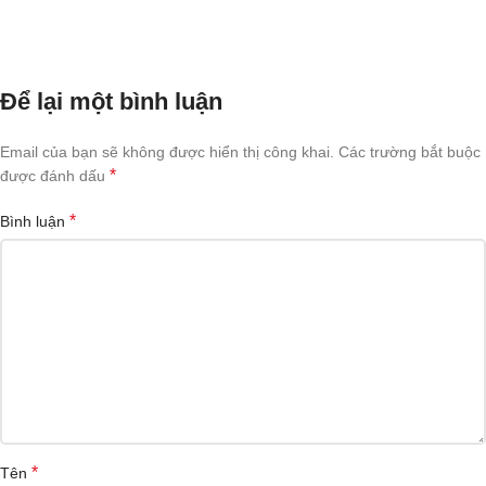
Để lại một bình luận
Email của bạn sẽ không được hiển thị công khai.
Các trường bắt buộc
*
được đánh dấu
*
Bình luận
*
Tên