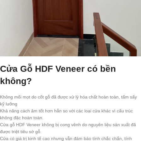
Cửa Gỗ HDF Veneer có bền
không?
Không mối mọt do cốt gỗ đã được xử lý hóa chất hoàn toàn, tẩm sấy
kỹ lưỡng
Khả năng cách âm tốt hơn hẳn so với các loại cửa khác vì cấu trúc
không đặc hoàn toàn.
Cửa gỗ HDF Veneer không bị cong vênh do nguyên liệu sản xuất đã
được triệt tiêu sớ gỗ.
Cửa có giá trị kinh tế cao nhưng vẫn đảm bảo tính chắc chắn, tính