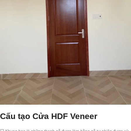
Cấu tạo Cửa HDF Veneer