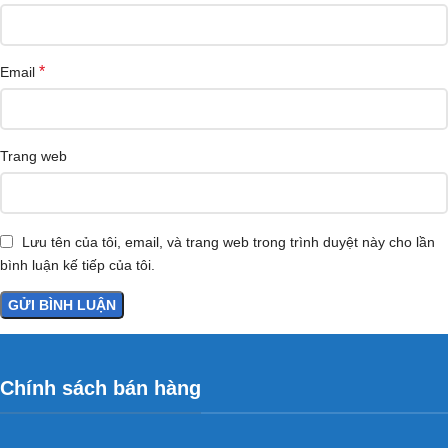
*
Email
Trang web
Lưu tên của tôi, email, và trang web trong trình duyệt này cho lần
bình luận kế tiếp của tôi.
Chính sách bán hàng