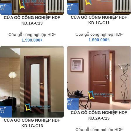
CỬA GỖ CÔNG NGHIỆP HDF
CỬA GỖ CÔNG NGHIỆP HDF
KD.1G-C11
KD.1A-C13
Cửa gỗ công nghiệp HDF
Cửa gỗ công nghiệp HDF
1.990.000
₫
1.990.000
₫
CỬA GỖ CÔNG NGHIỆP HDF
KD.2A-C13
CỬA GỖ CÔNG NGHIỆP HDF
KD.1G-C13
Cửa gỗ công nghiệp HDF