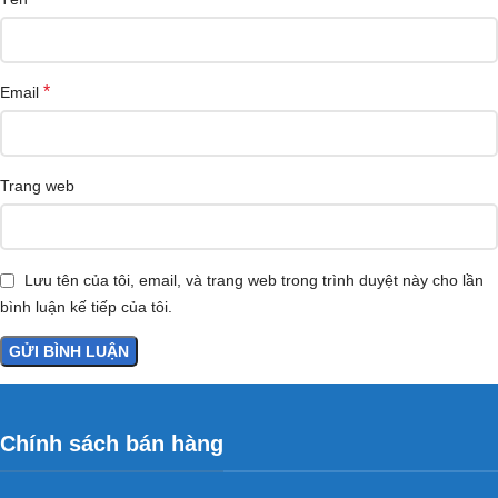
*
Email
Trang web
Lưu tên của tôi, email, và trang web trong trình duyệt này cho lần
bình luận kế tiếp của tôi.
Chính sách bán hàng