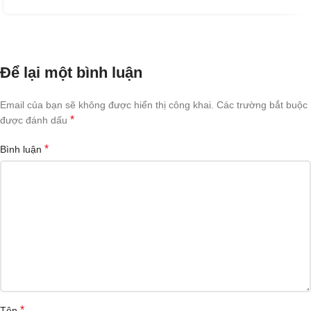
Để lại một bình luận
Email của bạn sẽ không được hiển thị công khai.
Các trường bắt buộc
*
được đánh dấu
*
Bình luận
*
Tên