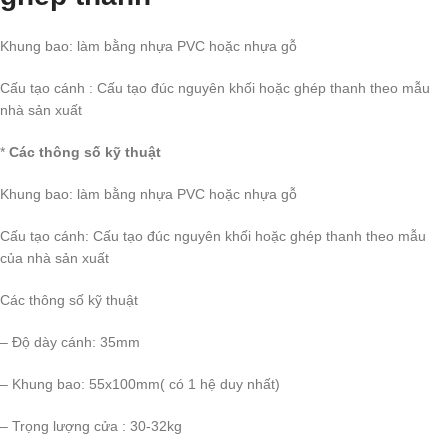
Khung bao: làm bằng nhựa PVC hoặc nhựa gỗ
Cấu tạo cánh : Cấu tạo đúc nguyên khối hoặc ghép thanh theo mẫu
nhà sản xuất
*
Các thông số kỹ thuật
Khung bao: làm bằng nhựa PVC hoặc nhựa gỗ
Cấu tạo cánh: Cấu tạo đúc nguyên khối hoặc ghép thanh theo mẫu
của nhà sản xuất
Các thông số kỹ thuật
– Độ dày cánh: 35mm
– Khung bao: 55x100mm( có 1 hệ duy nhất)
– Trọng lượng cửa : 30-32kg