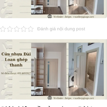
Đánh giá nội dung post