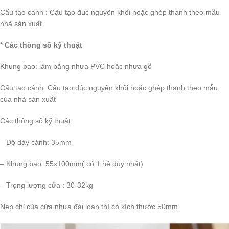
Cấu tạo cánh : Cấu tạo đúc nguyên khối hoặc ghép thanh theo mẫu
nhà sản xuất
*
Các thông số kỹ thuật
Khung bao: làm bằng nhựa PVC hoặc nhựa gỗ
Cấu tạo cánh: Cấu tạo đúc nguyên khối hoặc ghép thanh theo mẫu
của nhà sản xuất
Các thông số kỹ thuật
– Độ dày cánh: 35mm
– Khung bao: 55x100mm( có 1 hệ duy nhất)
– Trọng lượng cửa : 30-32kg
Nẹp chỉ của cửa nhựa đài loan thì có kích thước 50mm