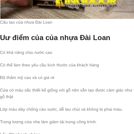
Cấu tạo của nhựa Đài Loan
Uư điểm của của nhựa Đài Loan
Có khả năng chịu nước cao
Có thể làm theo yêu cầu kích thước của khách hàng
Độ thẩm mỹ cao và có giá rẻ
Cửa có màu sắc thiết kế giống với gỗ nên vẫn tạo được cảm giác như
gỗ thật
Lớp màu dày chống cào xước, dễ lau chùi và không bị phai màu.
Trọng lượng cửa nhẹ làm giảm tải trọng công trình.