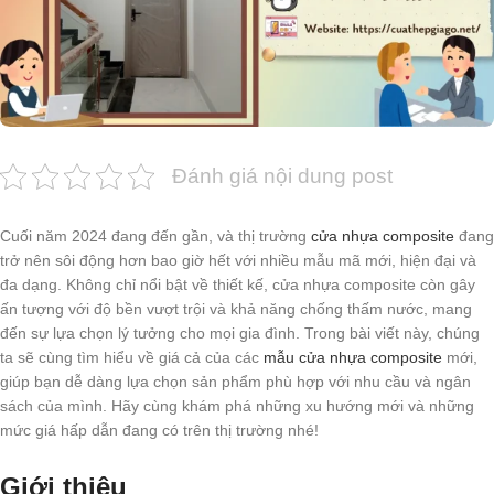
Đánh giá nội dung post
Cuối năm 2024 đang đến gần, và thị trường
cửa nhựa composite
đang
trở nên sôi động hơn bao giờ hết với nhiều mẫu mã mới, hiện đại và
đa dạng. Không chỉ nổi bật về thiết kế, cửa nhựa composite còn gây
ấn tượng với độ bền vượt trội và khả năng chống thấm nước, mang
đến sự lựa chọn lý tưởng cho mọi gia đình. Trong bài viết này, chúng
ta sẽ cùng tìm hiểu về giá cả của các
mẫu cửa nhựa composite
mới,
giúp bạn dễ dàng lựa chọn sản phẩm phù hợp với nhu cầu và ngân
sách của mình. Hãy cùng khám phá những xu hướng mới và những
mức giá hấp dẫn đang có trên thị trường nhé!
Giới thiệu