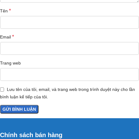
*
Tên
*
Email
Trang web
Lưu tên của tôi, email, và trang web trong trình duyệt này cho lần
bình luận kế tiếp của tôi.
Chính sách bán hàng