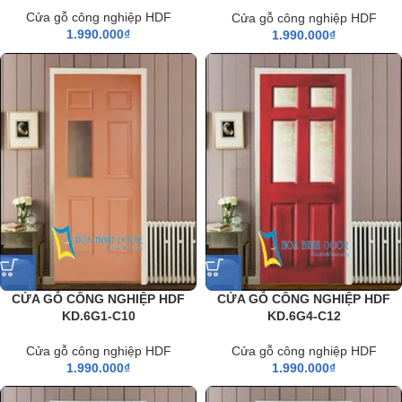
Cửa gỗ công nghiệp HDF
Cửa gỗ công nghiệp HDF
1.990.000
₫
1.990.000
₫
CỬA GỖ CÔNG NGHIỆP HDF
CỬA GỖ CÔNG NGHIỆP HDF
KD.6G1-C10
KD.6G4-C12
Cửa gỗ công nghiệp HDF
Cửa gỗ công nghiệp HDF
1.990.000
₫
1.990.000
₫