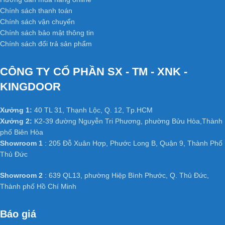
Chính sách thanh toán
Chính sách vận chuyển
Chính sách bảo mật thông tin
Chính sách đổi trả sản phẩm
CÔNG TY CỔ PHẦN SX - TM - XNK -
KINGDOOR
Xưởng 1:
40 TL 31, Thạnh Lộc, Q. 12, Tp.HCM
Xưởng 2:
K2-39 đường Nguyễn Tri Phương, phường Bửu Hòa,Thành
phố Biên Hòa
Showroom 1
: 205 Đỗ Xuân Hợp, Phước Long B, Quận 9, Thành Phố
Thủ Đức
Showroom 2
: 639 QL13, phường Hiệp Bình Phước, Q. Thủ Đức,
Thành phố Hồ Chí Minh
Báo giá