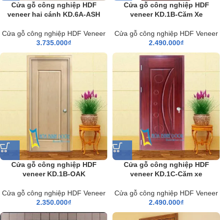
Cửa gỗ công nghiệp HDF
Cửa gỗ công nghiệp HDF
veneer hai cánh KD.6A-ASH
veneer KD.1B-Căm Xe
Cửa gỗ công nghiệp HDF Veneer
Cửa gỗ công nghiệp HDF Veneer
3.735.000
₫
2.490.000
₫
Cửa gỗ công nghiệp HDF
Cửa gỗ công nghiệp HDF
veneer KD.1B-OAK
veneer KD.1C-Căm xe
Cửa gỗ công nghiệp HDF Veneer
Cửa gỗ công nghiệp HDF Veneer
2.350.000
₫
2.490.000
₫