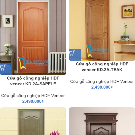
Cửa gỗ công nghiệp HDF
veneer KD.2A-TEAK
Cửa gỗ công nghiệp HDF
Cửa gỗ công nghiệp HDF Veneer
veneer KD.2A-SAPELE
2.490.000
₫
Cửa gỗ công nghiệp HDF Veneer
2.490.000
₫