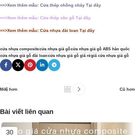
==>Xem thêm mẫu:
Cửa thép chống cháy
Tại đây
==>Xem thêm mẫu: Cửa thép vân gỗ Tại đây
==>Xem thêm mẫu: Cửa nhựa đài loan Tại đây
cửa nhựa composite
cửa nhựa giả gỗ
cửa nhựa giả gỗ ABS hàn quốc
cửa nhựa giả gỗ đài loan
cửa nhựa giả gỗ giá rẻ
giá cửa nhựa giả gỗ
Mới hơn
Cũ hơn
Bài viết liên quan
30