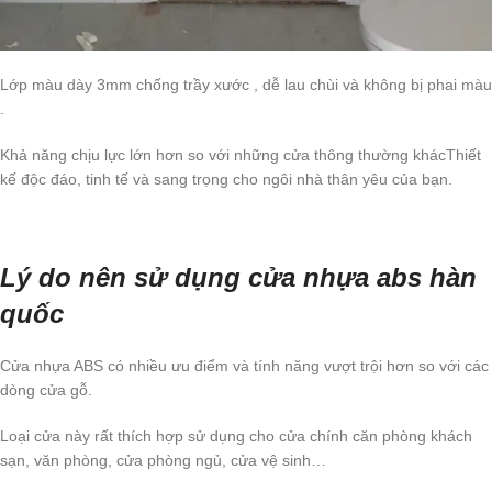
Lớp màu dày 3mm chống trầy xước , dễ lau chùi và không bị phai màu
.
Khả năng chịu lực lớn hơn so với những cửa thông thường khácThiết
kế độc đáo, tinh tế và sang trọng cho ngôi nhà thân yêu của bạn.
Lý do nên sử dụng cửa nhựa abs hàn
quốc
Cửa nhựa ABS có nhiều ưu điểm và tính năng vượt trội hơn so với các
dòng cửa gỗ.
Loại cửa này rất thích hợp sử dụng cho cửa chính căn phòng khách
sạn, văn phòng, cửa phòng ngủ, cửa vệ sinh…