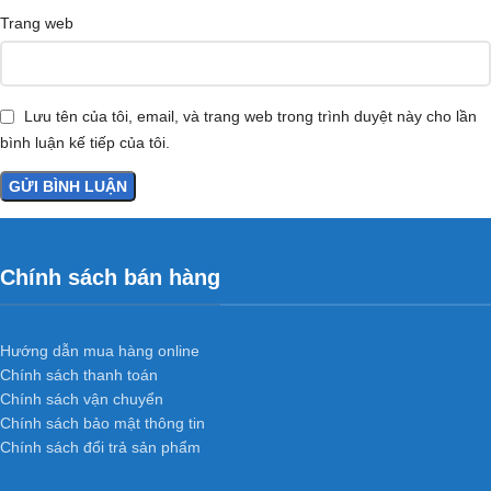
Trang web
Lưu tên của tôi, email, và trang web trong trình duyệt này cho lần
bình luận kế tiếp của tôi.
Chính sách bán hàng
Hướng dẫn mua hàng online
Chính sách thanh toán
Chính sách vận chuyển
Chính sách bảo mật thông tin
Chính sách đổi trả sản phẩm