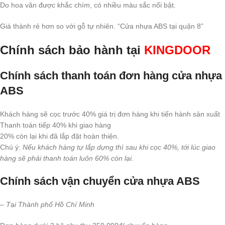
Do hoa văn được khắc chìm, có nhiều màu sắc nổi bật.
Giá thành rẻ hơn so với gỗ tự nhiên. “Cửa nhựa ABS tại quận 8”
Chính sách bảo hành tại
KINGDOOR
Chính sách thanh toán đơn hàng cửa nhựa
ABS
Khách hàng sẽ cọc trước 40% giá trị đơn hàng khi tiến hành sản xuất
Thanh toán tiếp 40% khi giao hàng
20% còn lại khi đã lắp đặt hoàn thiện.
Chú ý:
Nếu khách hàng tự lắp dựng thì sau khi cọc 40%, tới lúc giao
hàng sẽ phải thanh toán luôn 60% còn lại.
Chính sách vận chuyển cửa nhựa ABS
– T
ạ
i Thành phố Hồ Chí Minh