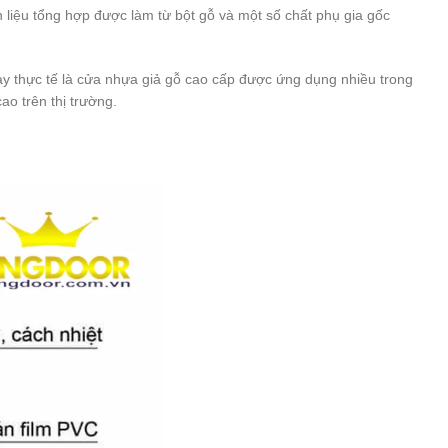
 liệu tổng hợp được làm từ bột gỗ và một số chất phụ gia gốc
 thực tế là cửa nhựa giả gỗ cao cấp được ứng dụng nhiều trong
ao trên thị trường.