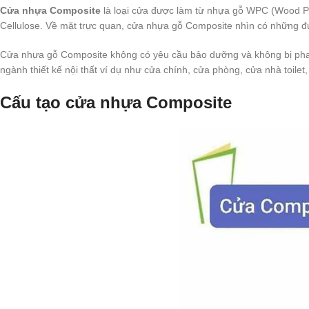
Cửa nhựa Composite
là loại cửa được làm từ nhựa gỗ WPC (Wood Plas
Cellulose. Về mặt trực quan, cửa nhựa gỗ Composite nhìn có những đ
Cửa nhựa gỗ Composite không có yêu cầu bảo dưỡng và không bị phai 
ngành thiết kế nội thất ví dụ như cửa chính, cửa phòng, cửa nhà toile
Cấu tạo cửa nhựa Composite