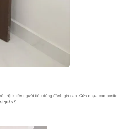
ổi trội khiến người tiêu dùng đánh giá cao. Cửa nhựa composite
ại quận 5