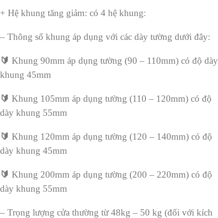
+ Hệ khung tăng giảm: có 4 hệ khung:
– Thông số khung áp dụng với các dày tường dưới đây:
🔰
Khung 90mm áp dụng tường (90 – 110mm) có độ dày
khung 45mm
🔰
Khung 105mm áp dụng tường (110 – 120mm) có độ
dày khung 55mm
🔰
Khung 120mm áp dụng tường (120 – 140mm) có độ
dày khung 45mm
🔰
Khung 200mm áp dụng tường (200 – 220mm) có độ
dày khung 55mm
– Trọng lượng cửa thường từ 48kg – 50 kg (đối với kích