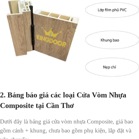
2. Bảng báo giá các loại Cửa Vòm Nhựa
Composite tại Cần Thơ
Dưới đây là bảng giá cửa vòm nhựa Composite, giá bao
gồm cánh + khung, chưa bao gồm phụ kiện, lắp đặt và