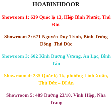
HOABINHDOOR
Showroom 1: 639 Quốc lộ 13, Hiệp Bình Phước, Thủ
Đức
Showroom 2: 671 Nguyễn Duy Trinh, Bình Trưng
Đông, Thủ Đức
Showroom 3: 602 Kinh Dương Vương, An Lạc, Bình
Tân
Showroom 4: 235 Quốc lộ 1k, phường Linh Xuân,
Thủ Đức – Dĩ An
Showroom 5: 489 Đường 23/10, Vĩnh Hiệp, Nha
Trang