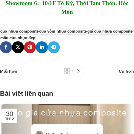
Showroom 6: 10/1F Tô Ký, Thới Tam Thôn, Hóc
Môn
cửa nhựa composite
cửa vòm nhựa composite
giá cửa nhựa composite
mẫu cửa nhựa đẹp
Mới hơn
Cũ hơn
Bài viết liên quan
30
TH12