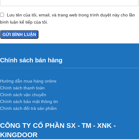
Lưu tên của tôi, email, và trang web trong trình duyệt này cho lần
bình luận kế tiếp của tôi.
Chính sách bán hàng
Hướng dẫn mua hàng online
Chính sách thanh toán
Chính sách vận chuyển
Chính sách bảo mật thông tin
Chính sách đổi trả sản phẩm
CÔNG TY CỔ PHẦN SX - TM - XNK -
KINGDOOR