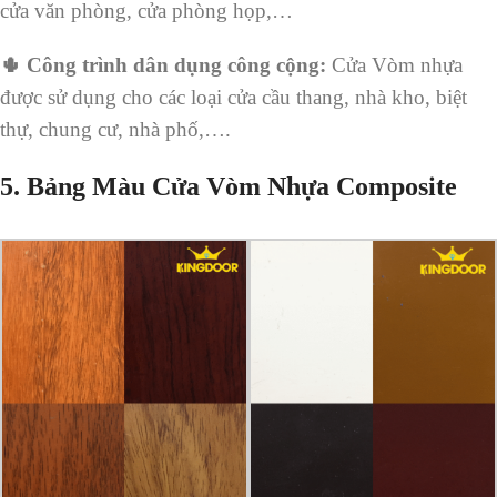
cửa văn phòng, cửa phòng họp,…
🌵 Công trình dân dụng công cộng:
Cửa Vòm nhựa
được sử dụng cho các loại cửa cầu thang, nhà kho, biệt
thự, chung cư, nhà phố,….
5. Bảng Màu Cửa Vòm Nhựa Composite