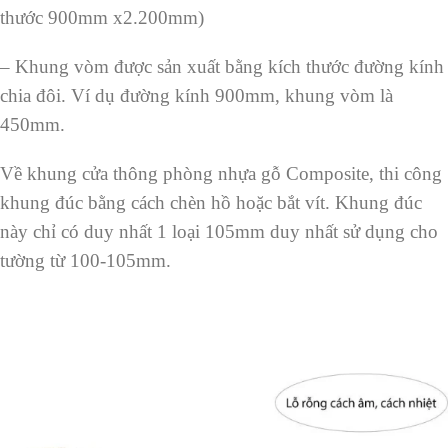
thước 900mm x2.200mm)
– Khung vòm được sản xuất bằng kích thước đường kính
chia đôi. Ví dụ đường kính 900mm, khung vòm là
450mm.
Về khung cửa thông phòng nhựa gỗ Composite, thi công
khung đúc bằng cách chèn hồ hoặc bắt vít. Khung đúc
này chỉ có duy nhất 1 loại 105mm duy nhất sử dụng cho
tường từ 100-105mm.