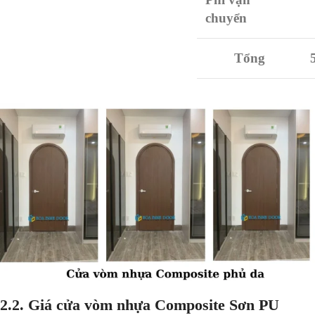
chuyển
Tổng
2.2. Giá cửa vòm nhựa Composite Sơn PU