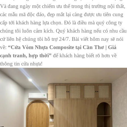
Và đang ngày một chiếm ưu thế trong thị trường nội thất,
các mẫu mã độc đáo, đẹp mắt lại càng được ưu tiên cung
cấp tới khách hàng lựa chọn. Đó là điều mà quý công ty
chúng tôi luôn cảm kích. Quý khách hàng nếu có nhu cầu
cứ liên hệ chúng tôi hỗ trợ 24/7. Bài viết hôm nay sẽ nói
về:
“Cửa Vòm Nhựa Composite tại Cần Thơ | Giá
cạnh tranh, hợp thời”
để khách hàng biết rõ hơn về
thông tin cửa nhựa!