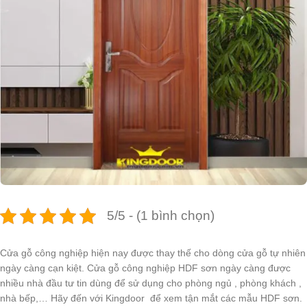
5/5 - (1 bình chọn)
Cửa gỗ công nghiệp hiện nay được thay thế cho dòng cửa gỗ tự nhiên
ngày càng cạn kiệt. Cửa gỗ công nghiệp HDF sơn ngày càng được
nhiều nhà đầu tư tin dùng để sử dụng cho phòng ngủ , phòng khách ,
nhà bếp,… Hãy đến với Kingdoor để xem tận mắt các mẫu HDF sơn.