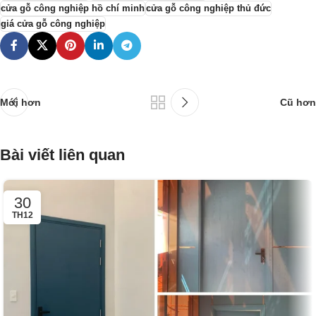
cửa gỗ công nghiệp hồ chí minh
cửa gỗ công nghiệp thủ đức
giá cửa gỗ công nghiệp
Mới hơn
Cũ hơn
Bài viết liên quan
30
TH12