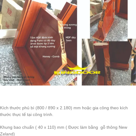
Kích thước phủ bì (800 / 890 x 2.180) mm hoặc gia công theo kích
thước thực tế tại công trình.
Khung bao chuẩn ( 40 x 110) mm ( Được làm bằng gỗ thông New
Zeland)