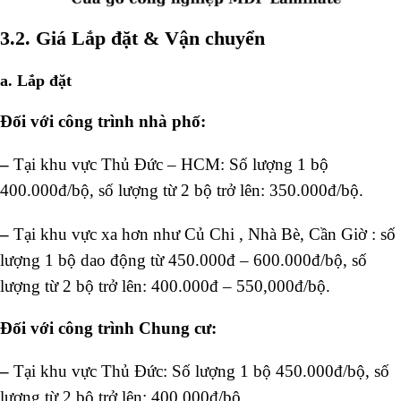
3.2.
Giá Lắp đặt & Vận chuyển
a.
Lắp đặt
Đối với công trình nhà phố:
–
Tại khu vực Thủ Đức – HCM: Số lượng 1 bộ
400.000đ/bộ, số lượng từ 2 bộ trở lên: 350.000đ/bộ.
–
Tại khu vực xa hơn như Củ Chi , Nhà Bè, Cần Giờ : số
lượng 1 bộ dao động từ 450.000đ – 600.000đ/bộ, số
lượng từ 2 bộ trở lên: 400.000đ – 550,000đ/bộ.
Đối với công trình Chung cư:
–
Tại khu vực Thủ Đức: Số lượng 1 bộ 450.000đ/bộ, số
lượng từ 2 bộ trở lên: 400.000đ/bộ.