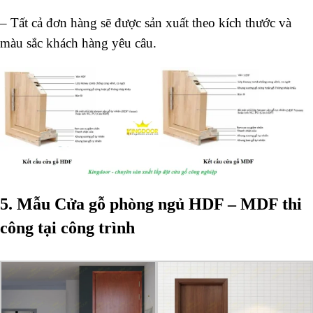
– Tất cả đơn hàng sẽ được sản xuất theo kích thước và
màu sắc khách hàng yêu câu.
5. Mẫu Cửa gỗ phòng ngủ HDF – MDF thi
công tại công trình