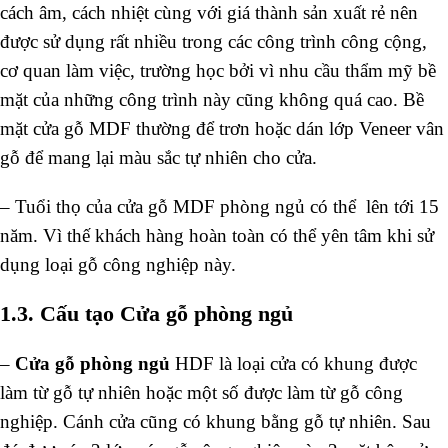
cách âm, cách nhiệt cùng với giá thành sản xuất rẻ nên
được sử dụng rất nhiều trong các công trình công cộng,
cơ quan làm việc, trường học bởi vì nhu cầu thẩm mỹ bề
mặt của những công trình này cũng không quá cao. Bề
mặt cửa gỗ MDF thường để trơn hoặc dán lớp Veneer vân
gỗ để mang lại màu sắc tự nhiên cho cửa.
– Tuổi thọ của cửa gỗ MDF phòng ngủ có thể lên tới 15
năm. Vì thế khách hàng hoàn toàn có thể yên tâm khi sử
dụng loại gỗ công nghiệp này.
1.3. Cấu tạo Cửa gỗ phòng ngủ
–
Cửa gỗ phòng ngủ
HDF là loại cửa có khung được
làm từ gỗ tự nhiên hoặc một số được làm từ gỗ công
nghiệp. Cánh cửa cũng có khung bằng gỗ tự nhiên. Sau