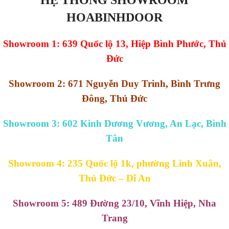
HOABINHDOOR
Showroom 1: 639 Quốc lộ 13, Hiệp Bình Phước, Thủ
Đức
Showroom 2: 671 Nguyễn Duy Trinh, Bình Trưng
Đông, Thủ Đức
Showroom 3: 602 Kinh Dương Vương, An Lạc, Bình
Tân
Showroom 4: 235 Quốc lộ 1k, phường Linh Xuân,
Thủ Đức – Dĩ An
Showroom 5: 489 Đường 23/10, Vĩnh Hiệp, Nha
Trang