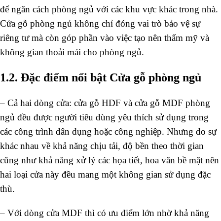
để ngăn cách phòng ngủ với các khu vực khác trong nhà.
Cửa gỗ phòng ngủ không chỉ đóng vai trò bảo vệ sự
riêng tư mà còn góp phần vào việc tạo nên thẩm mỹ và
không gian thoải mái cho phòng ngủ.
1.2. Đặc điểm nổi bật Cửa gỗ phòng ngủ
– Cả hai dòng cửa: cửa gỗ HDF và cửa gỗ MDF phòng
ngủ đều được người tiêu dùng yêu thích sử dụng trong
các công trình dân dụng hoặc công nghiệp. Nhưng do sự
khác nhau về khả năng chịu tải, độ bền theo thời gian
cũng như khả năng xử lý các họa tiết, hoa văn bề mặt nên
hai loại cửa này đều mang một không gian sử dụng đặc
thù.
– Với dòng cửa MDF thì có ưu điểm lớn nhờ khả năng