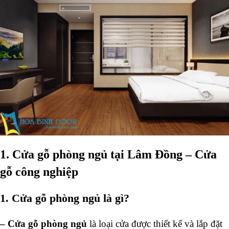
1. Cửa gỗ phòng ngủ tại Lâm Đồng
– Cửa
gỗ công nghiệp
1. Cửa gỗ phòng ngủ là gì?
–
Cửa gỗ phòng ngủ
là loại cửa được thiết kế và lắp đặt