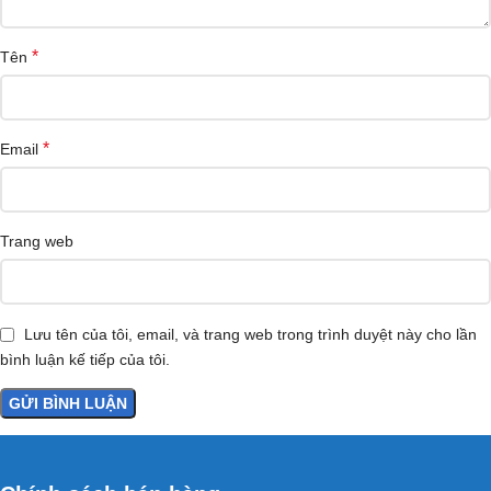
*
Tên
*
Email
Trang web
Lưu tên của tôi, email, và trang web trong trình duyệt này cho lần
bình luận kế tiếp của tôi.