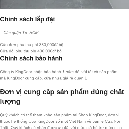
Chính sách lắp đặt
– Các quận Tp. HCM
Cửa đơn phụ thu phí 350,000đ/ bộ
Cửa đôi phụ thu phí 400,000đ/ bộ
Chính sách bảo hành
Công ty KingDoor nhận bảo hành
1 năm
đối với tất cả sản phẩm
mà KingDoor cung cấp. cửa nhựa giá rẻ quận 1
Đơn vị cung cấp sản phẩm đúng chất
lượng
Quý khách có thể tham khảo sản phẩm tại Shop KingDoor, đơn vị
thuộc hệ thống Cửa KingDoor số một Việt Nam về bán lẻ Cửa Nội
Thất. Quý khách sẽ nhận được ưu đãi với mức giá hỗ trợ mùa dịch,