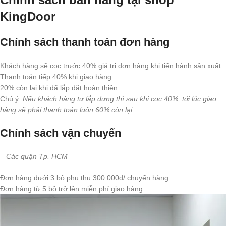
KingDoor
Chính sách thanh toán đơn hàng
Khách hàng sẽ cọc trước 40% giá trị đơn hàng khi tiến hành sản xuất
Thanh toán tiếp 40% khi giao hàng
20% còn lại khi đã lắp đặt hoàn thiện.
Chú ý:
Nếu khách hàng tự lắp dựng thì sau khi cọc 40%, tới lúc giao
hàng sẽ phải thanh toán luôn 60% còn lại.
Chính sách vận chuyển
– C
ác quận Tp. HCM
Đơn hàng dưới 3 bộ phụ thu 300.000đ/ chuyến hàng
Đơn hàng từ 5 bộ trở lên miễn phí giao hàng.