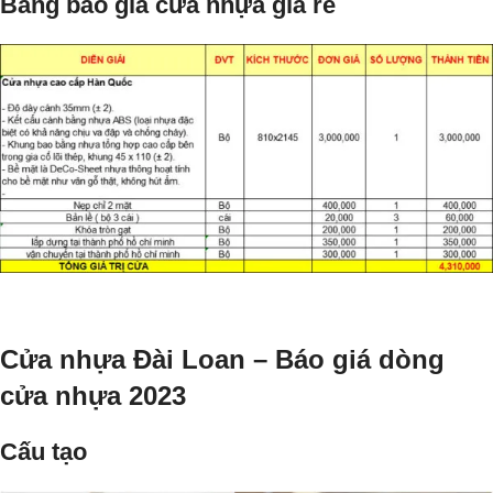
Bảng báo giá cửa nhựa giá rẻ
Cửa nhựa Đài Loan – Báo giá dòng
cửa nhựa 2023
Cấu tạo