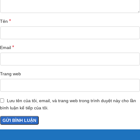
*
Tên
*
Email
Trang web
Lưu tên của tôi, email, và trang web trong trình duyệt này cho lần
bình luận kế tiếp của tôi.