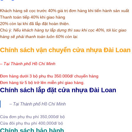
Khách hàng sẽ cọc trước 40% giá trị đơn hàng khi tiến hành sản xuất
Thanh toán tiếp 40% khi giao hàng
20% còn lại khi đã lắp đặt hoàn thiện.
Chú ý:
Nếu khách hàng tự lắp dựng thì sau khi cọc 40%, tới lúc giao
hàng sẽ phải thanh toán luôn 60% còn lại.
Chính sách vận chuyển cửa nhựa Đài Loan
– T
ạ
i Thành phố Hồ Chí Minh
Đơn hàng dưới 3 bộ phụ thu 350.000đ/ chuyến hàng
Đơn hàng từ 5 bộ trở lên miễn phí giao hàng.
Chính sách lắp đặt cửa nhựa Đài Loan
– Tại Thành phố Hồ Chí Minh
Cửa đơn phụ thu phí 350,000đ/ bộ
Cửa đôi phụ thu phí 400,000đ/ bộ
Chính sách bảo hành