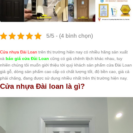
5/5 - (4 bình chọn)
Cửa nhựa Đài Loan
trên thị trường hiện nay có nhiều hãng sản xuất
và
báo giá cửa Đài Loan
cũng có giá chênh lệch khác nhau, tuy
nhiên chúng tôi muốn giới thiệu tới quý khách sản phẩm cửa Đài Loan
giả gỗ, dòng sản phẩm cao cấp có chất lượng tốt, độ bền cao, giá cả
phải chăng, đang được sử dụng nhiều nhất trên thị trường hiện nay.
Cửa nhựa Đài loan là gì?