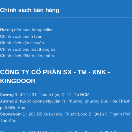
Chính sách bán hàng
Hướng dẫn mua hàng online
Chính sách thanh toán
Chính sách vận chuyển
Chính sách bảo mật thông tin
Chính sách đổi trả sản phẩm
CÔNG TY CỔ PHẦN SX - TM - XNK -
KINGDOOR
Xưởng 1:
40 TL 31, Thạnh Lộc, Q. 12, Tp.HCM
Xưởng 2:
K2-39 đường Nguyễn Tri Phương, phường Bửu Hòa,Thành
phố Biên Hòa
Showroom 1
: 205 Đỗ Xuân Hợp, Phước Long B, Quận 9, Thành Phố
Thủ Đức