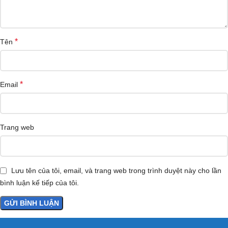
*
Tên
*
Email
Trang web
Lưu tên của tôi, email, và trang web trong trình duyệt này cho lần
bình luận kế tiếp của tôi.