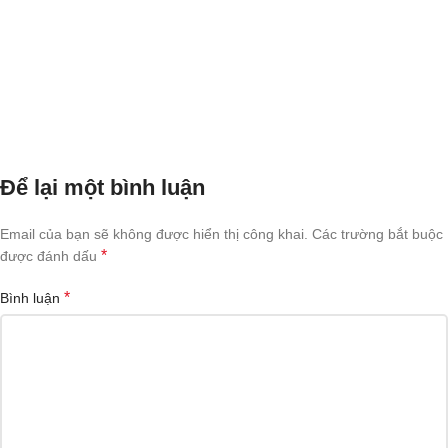
Để lại một bình luận
Email của bạn sẽ không được hiển thị công khai.
Các trường bắt buộc
*
được đánh dấu
*
Bình luận