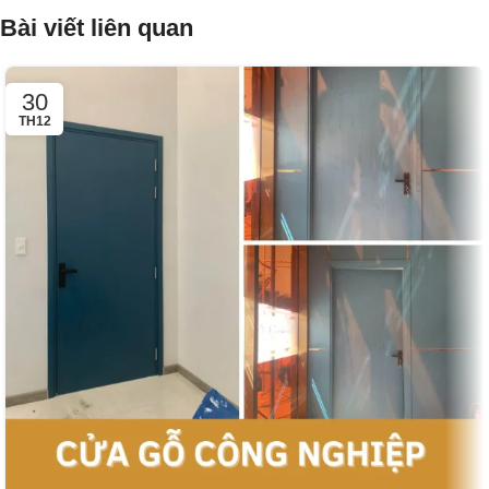
Bài viết liên quan
30
TH12