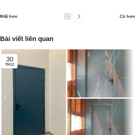
Mới hơn
Cũ hơn
Bài viết liên quan
30
TH12