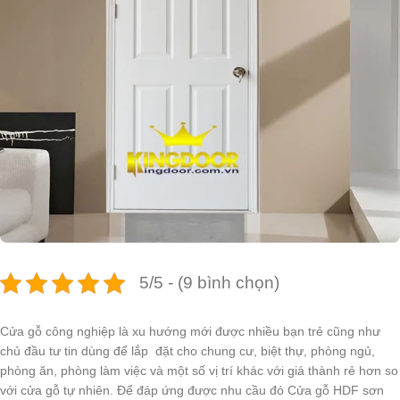
5/5 - (9 bình chọn)
Cửa gỗ công nghiệp là xu hướng mới được nhiều bạn trẻ cũng như
chủ đầu tư tin dùng để lắp đặt cho chung cư, biệt thự, phòng ngủ,
phòng ăn, phòng làm việc và một số vị trí khác với giá thành rẻ hơn so
với cửa gỗ tự nhiên. Để đáp ứng được nhu cầu đó Cửa gỗ HDF sơn