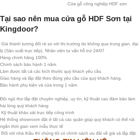
Cửa gỗ công nghiệp HDF sơn
Tại sao nên mua cửa gỗ HDF Sơn tại
Kingdoor?
Giá thành tương đối rẻ so với thị trường do không qua trung gian, đại
lý (Sản xuất trực tiếp). Nhân viên tư vấn hỗ trợ 24/07
Hàng chính hãng 100%.
Chính sách bảo hành 1 năm.
Làm được tất cả các kích thước quý khách yêu cầu.
Giao hàng và lắp đặt theo đúng yêu cầu của quý khách hàng.
Bảo hành phụ kiện và cửa trong 1 năm.
Đội ngũ thợ lắp đặt chuyên nghiệp, uy tín, kỹ thuật cao đảm bảo làm
hài lòng quý khách hàng
Kỹ thuật khảo sát trực tiếp công trình
Hệ thống showroom đặt ở tất cả các quận giúp quý khách có thể rút
ngắn thời gian xem mẫu thực tế
Đối với nhà thầu thì chúng tôi có chính sách ưu đãi về giá và lắp đặt.