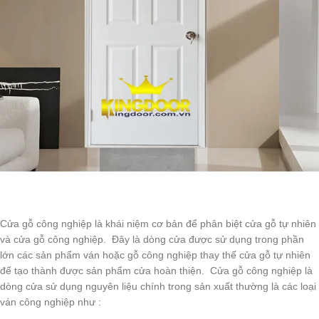
Cửa gỗ công nghiệp là khái niệm cơ bản để phân biệt cửa gỗ tự nhiên
và cửa gỗ công nghiệp. Đây là dòng cửa được sử dụng trong phần
lớn các sản phẩm ván hoặc gỗ công nghiệp thay thế cửa gỗ tự nhiên
để tạo thành được sản phẩm cửa hoàn thiện. Cửa gỗ công nghiệp là
dòng cửa sử dụng nguyên liệu chính trong sản xuất thường là các loại
ván công nghiệp như :