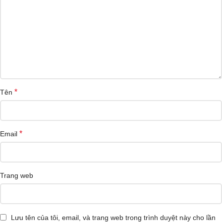
*
Tên
*
Email
Trang web
Lưu tên của tôi, email, và trang web trong trình duyệt này cho lần