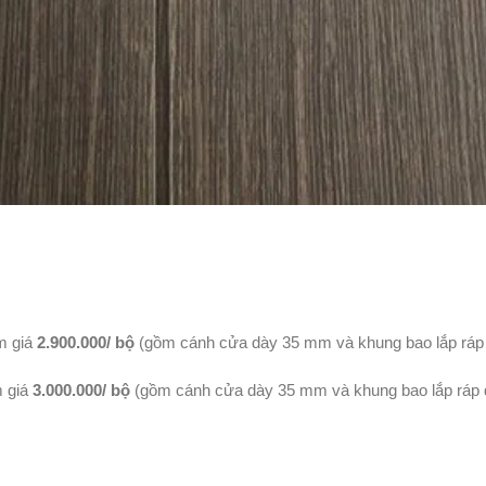
m giá
2.900.000/ bộ
(gồm cánh cửa dày 35 mm và khung bao lắp ráp đ
 giá
3.000.000/ bộ
(gồm cánh cửa dày 35 mm và khung bao lắp ráp đư