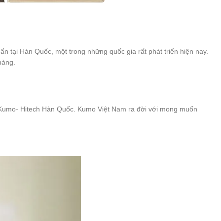
 tại Hàn Quốc, một trong những quốc gia rất phát triển hiện nay.
hàng.
 Kumo- Hitech Hàn Quốc. Kumo Việt Nam ra đời với mong muốn