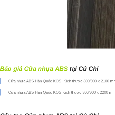
Báo giá Cửa nhựa ABS
tại Củ Chi
Cửa nhựa ABS Hàn Quốc KOS Kích thước 800/900 x 2100 m
Cửa nhựa ABS Hàn Quốc KOS Kích thước 800/900 x 2200 mm