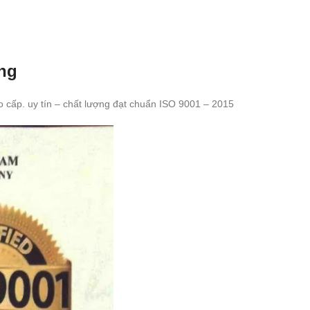
ng
 cấp. uy tín – chất lượng đạt chuẩn ISO 9001 – 2015