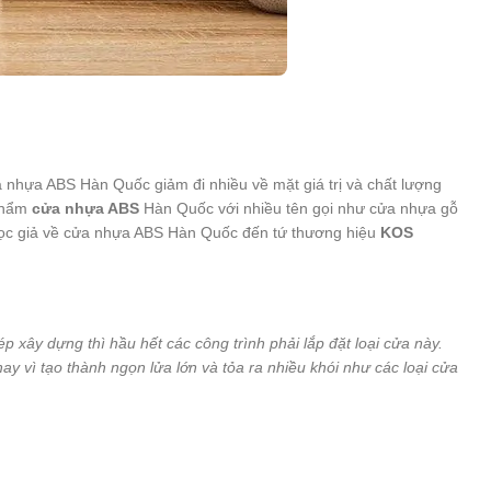
nhựa ABS Hàn Quốc giảm đi nhiều về mặt giá trị và chất lượng
 phẩm
cửa nhựa ABS
Hàn Quốc với nhiều tên gọi như cửa nhựa gỗ
 đọc giả về cửa nhựa ABS Hàn Quốc đến tứ thương hiệu
KOS
xây dựng thì hầu hết các công trình phải lắp đặt loại cửa này.
ay vì tạo thành ngọn lửa lớn và tỏa ra nhiều khói như các loại cửa