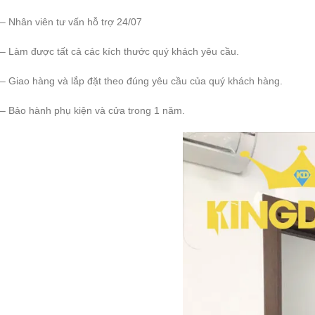
– Nhân viên tư vấn hỗ trợ 24/07
– Làm được tất cả các kích thước quý khách yêu cầu.
– Giao hàng và lắp đặt theo đúng yêu cầu của quý khách hàng.
– Bảo hành phụ kiện và cửa trong 1 năm.