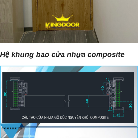
Hệ khung bao cửa nhựa composite