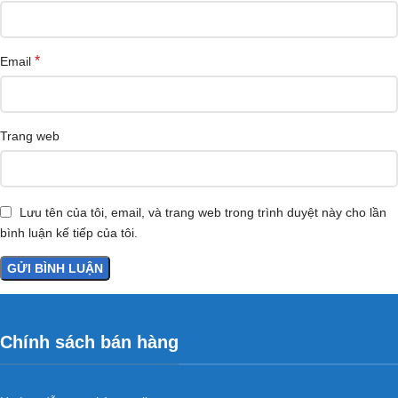
*
Email
Trang web
Lưu tên của tôi, email, và trang web trong trình duyệt này cho lần
bình luận kế tiếp của tôi.
Chính sách bán hàng