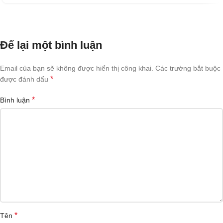
Để lại một bình luận
Email của bạn sẽ không được hiển thị công khai.
Các trường bắt buộc
*
được đánh dấu
*
Bình luận
*
Tên