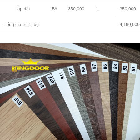
lắp đặt
Bộ
350,000
1
350,000
Tổng giá trị 1 bộ
4,180,000