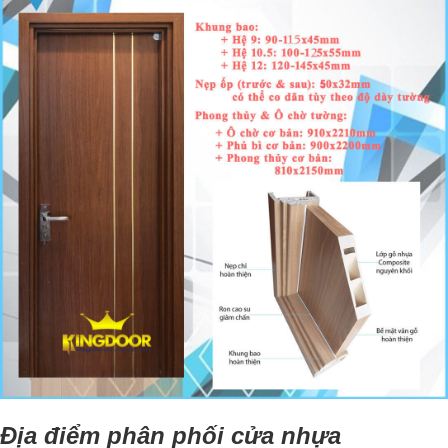
Địa điểm phân phối cửa nhựa