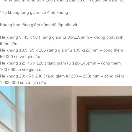
*Hệ khung tăng giảm: có 4 hệ khung
Khung bao tăng giảm dùng để lắp bắn vít
Hệ khung 9: 45 x 90 ( tăng giảm từ 90-115)mm – không phát sinh
thêm tiền
Hệ khung 10.5: 55 x 105 (tăng giảm từ 105 -125)mm – công thêm
50.000 so với giá cửa
Hệ khung 12: 45 x 120 ( tăng giảm từ 120-145)mm – công thêm
100.000 so với giá cửa
Hệ khung 20: 45 x 200 ( tăng giảm từ 200 – 230) mm – công thêm
1.000.000 so với giá cửa.