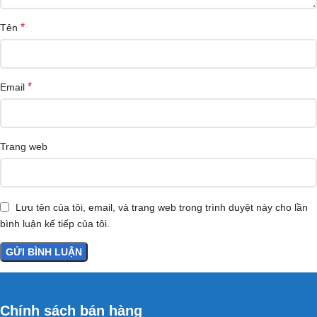
*
Tên
*
Email
Trang web
Lưu tên của tôi, email, và trang web trong trình duyệt này cho lần
bình luận kế tiếp của tôi.
Chính sách bán hàng