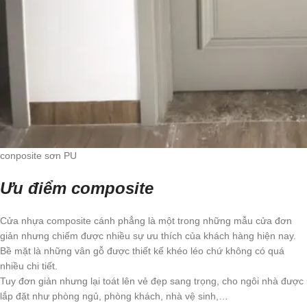
conposite sơn PU
Ưu điểm composite
Cửa nhựa composite cánh phẳng là một trong những mẫu cửa đơn
giản nhưng chiếm được nhiều sự ưu thích của khách hàng hiện nay.
Bề mặt là những vân gỗ được thiết kế khéo léo chứ không có quá
nhiều chi tiết.
Tuy đơn giản nhưng lại toát lên vẻ đẹp sang trọng, cho ngôi nhà được
lắp đặt như phòng ngủ, phòng khách, nhà vệ sinh,…