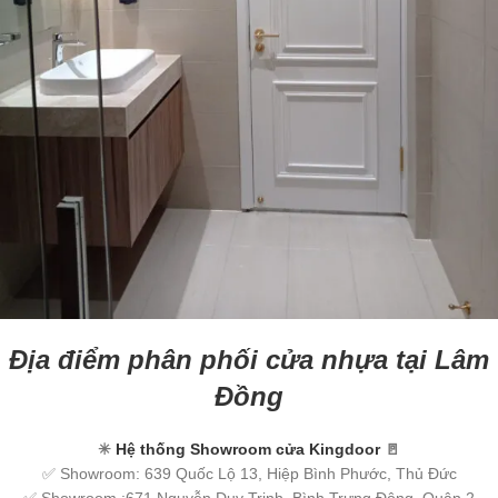
Địa điểm phân phối cửa nhựa tại Lâm
Đồng
✳
Hệ thống Showroom cửa Kingdoor
🚪
✅ Showroom: 639 Quốc Lộ 13, Hiệp Bình Phước, Thủ Đức