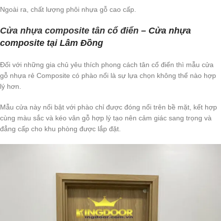
Ngoài ra, chất lượng phôi nhựa gỗ cao cấp.
Cửa nhựa composite tân cổ điển
– Cửa nhựa
composite tại Lâm Đồng
Đối với những gia chủ yêu thích phong cách tân cổ điển thì mẫu cửa
gỗ nhựa rẻ Composite có phào nổi là sự lựa chọn không thể nào hợp
lý hơn.
Mẫu cửa này nổi bật với phào chỉ được đóng nổi trên bề mặt, kết hợp
cùng màu sắc và kéo vân gỗ hợp lý tạo nên cảm giác sang trọng và
đẳng cấp cho khu phòng được lắp đặt.