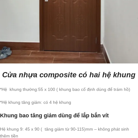
Cửa nhựa composite có hai hệ khung
*Hệ khung thường:55 x 100 ( khung bao cố định dùng để trám hồ)
*Hệ khung tăng giảm: có 4 hệ khung
Khung bao tăng giảm dùng để lắp bắn vít
Hệ khung 9: 45 x 90 ( tăng giảm từ 90-115)mm – không phát sinh
thêm tiền