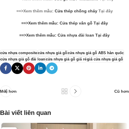
==>Xem thêm mẫu:
Cửa thép chống cháy
Tại đây
==>Xem thêm mẫu: Cửa thép vân gỗ Tại đây
==>Xem thêm mẫu: Cửa nhựa đài loan Tại đây
cửa nhựa composite
cửa nhựa giả gỗ
cửa nhựa giả gỗ ABS hàn quốc
cửa nhựa giả gỗ đài loan
cửa nhựa giả gỗ giá rẻ
giá cửa nhựa giả gỗ
Mới hơn
Cũ hơn
Bài viết liên quan