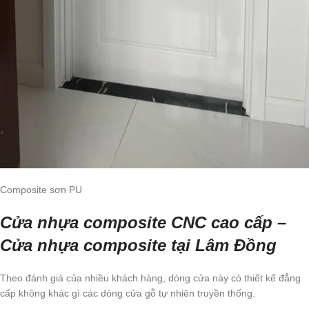
Composite sơn PU
Cửa nhựa composite CNC cao cấp –
Cửa nhựa composite tại Lâm Đồng
Theo đánh giá của nhiều khách hàng, dòng cửa này có thiết kế đẳng
cấp không khác gì các dòng cửa gỗ tự nhiên truyền thống.