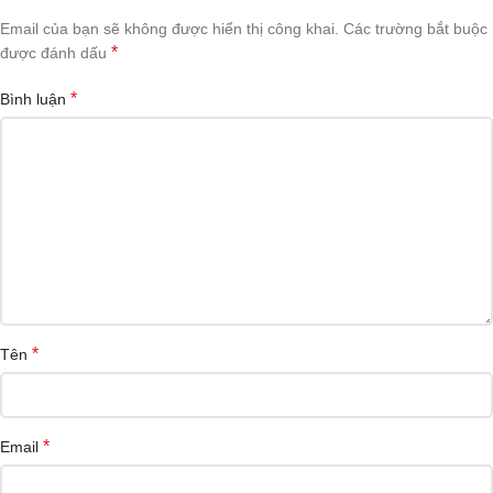
Email của bạn sẽ không được hiển thị công khai.
Các trường bắt buộc
*
được đánh dấu
*
Bình luận
*
Tên
*
Email