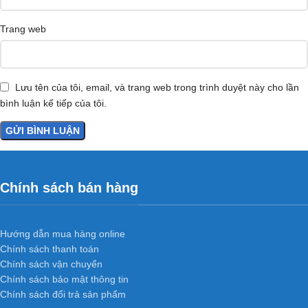
Trang web
Lưu tên của tôi, email, và trang web trong trình duyệt này cho lần
bình luận kế tiếp của tôi.
Chính sách bán hàng
Hướng dẫn mua hàng online
Chính sách thanh toán
Chính sách vận chuyển
Chính sách bảo mật thông tin
Chính sách đổi trả sản phẩm