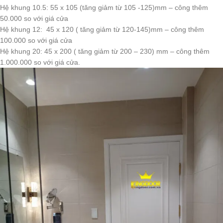
Hệ khung 10.5: 55 x 105 (tăng giảm từ 105 -125)mm – công thêm
50.000 so với giá cửa
Hệ khung 12: 45 x 120 ( tăng giảm từ 120-145)mm – công thêm
100.000 so với giá cửa
Hệ khung 20: 45 x 200 ( tăng giảm từ 200 – 230) mm – công thêm
1.000.000 so với giá cửa.