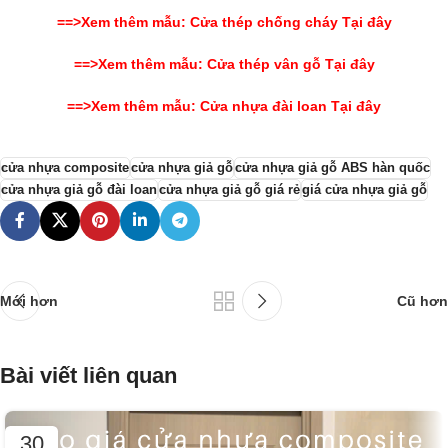
==>Xem thêm mẫu:
Cửa thép chống cháy
Tại đây
==>Xem thêm mẫu: Cửa thép vân gỗ Tại đây
==>Xem thêm mẫu: Cửa nhựa đài loan Tại đây
cửa nhựa composite
cửa nhựa giả gỗ
cửa nhựa giả gỗ ABS hàn quốc
cửa nhựa giả gỗ đài loan
cửa nhựa giả gỗ giá rẻ
giá cửa nhựa giả gỗ
Mới hơn
Cũ hơn
Bài viết liên quan
30