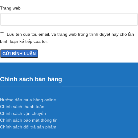
Trang web
Lưu tên của tôi, email, và trang web trong trình duyệt này cho lần
bình luận kế tiếp của tôi.
Chính sách bán hàng
Hướng dẫn mua hàng online
Chính sách thanh toán
Chính sách vận chuyển
Chính sách bảo mật thông tin
Chính sách đổi trả sản phẩm