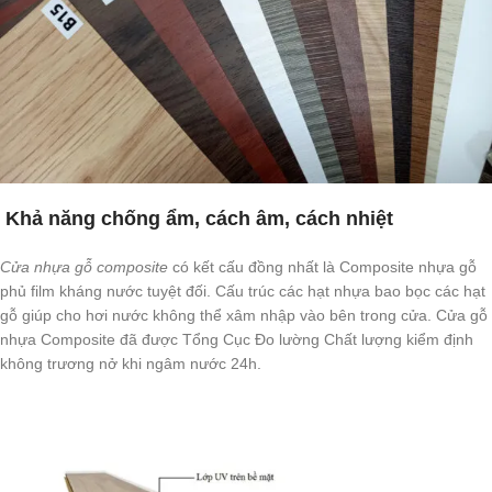
Khả năng chống ẩm, cách âm, cách nhiệt
Cửa nhựa gỗ composite
có kết cấu đồng nhất là Composite nhựa gỗ
phủ film kháng nước tuyệt đối. Cấu trúc các hạt nhựa bao bọc các hạt
gỗ giúp cho hơi nước không thể xâm nhập vào bên trong cửa. Cửa gỗ
nhựa Composite đã được Tổng Cục Đo lường Chất lượng kiểm định
không trương nở khi ngâm nước 24h.