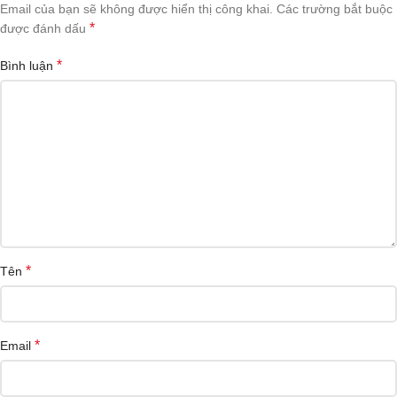
Email của bạn sẽ không được hiển thị công khai.
Các trường bắt buộc
*
được đánh dấu
*
Bình luận
*
Tên
*
Email