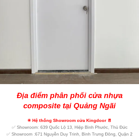
Địa điểm phân phối cửa nhựa
composite tại Quảng Ngãi
✳
Hệ thống Showroom cửa Kingdoor
🚪
✅ Showroom: 639 Quốc Lộ 13, Hiệp Bình Phước, Thủ Đức
✅ Showroom :671 Nguyễn Duy Trinh, Bình Trưng Đông, Quận 2