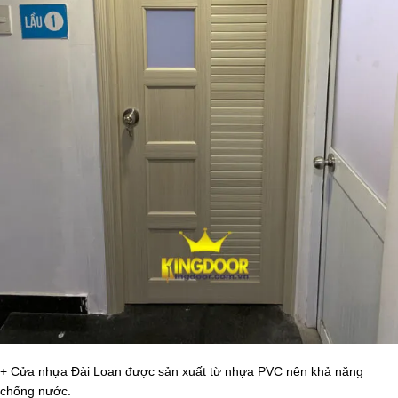
+ Cửa nhựa Đài Loan được sản xuất từ nhựa PVC nên khả năng
chống nước.