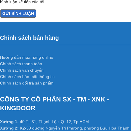
bình luận kế tiếp của tôi.
Chính sách bán hàng
Hướng dẫn mua hàng online
Chính sách thanh toán
Chính sách vận chuyển
Chính sách bảo mật thông tin
Chính sách đổi trả sản phẩm
CÔNG TY CỔ PHẦN SX - TM - XNK -
KINGDOOR
Xưởng 1:
40 TL 31, Thạnh Lộc, Q. 12, Tp.HCM
Xưởng 2:
K2-39 đường Nguyễn Tri Phương, phường Bửu Hòa,Thành