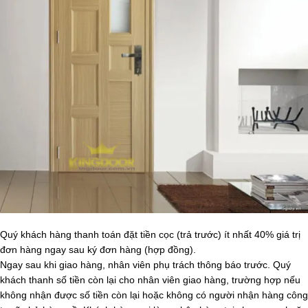
Quý khách hàng thanh toán đặt tiền cọc (trả trước) ít nhất 40% giá trị
đơn hàng ngay sau ký đơn hàng (hợp đồng).
Ngay sau khi giao hàng, nhân viên phụ trách thông báo trước. Quý
khách thanh số tiền còn lại cho nhân viên giao hàng, trường hợp nếu
không nhận được số tiền còn lại hoặc không có người nhận hàng công