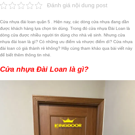
Đánh giá nội dung post
Cửa nhựa đài loan quận 5 . Hiện nay, các dòng cửa nhựa đang dần
được khách hàng lựa chọn tin dùng. Trong đó cửa nhựa Đài Loan là
dòng cửa được nhiều người tin dùng cho nhà vệ sinh. Nhưng cửa
nhựa đài loan là gì? Có những ưu điểm và nhược điểm dì? Cửa nhựa
đài loan có giá thành rẻ không? Hãy cùng tham khảo qua bài viết này
để biết thêm thông tin nhé.
Cửa nhựa Đài Loan là gì?