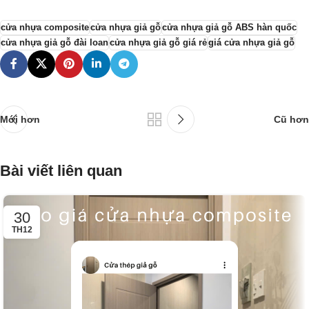
cửa nhựa composite
cửa nhựa giả gỗ
cửa nhựa giả gỗ ABS hàn quốc
cửa nhựa giả gỗ đài loan
cửa nhựa giả gỗ giá rẻ
giá cửa nhựa giả gỗ
Mới hơn
Cũ hơn
Bài viết liên quan
30
TH12