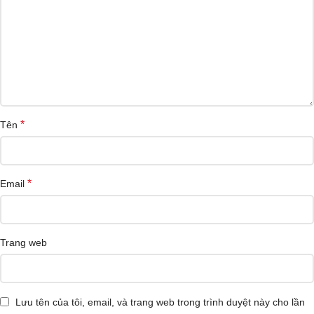
*
Tên
*
Email
Trang web
Lưu tên của tôi, email, và trang web trong trình duyệt này cho lần