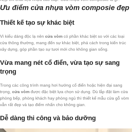
Ưu điểm cửa nhựa vòm composie đẹp
Thiết kế tạo sự khác biệt
Vì kiểu dáng độc lạ nên
cửa vòm
có phần khác biệt so với các loại
cửa thông thường, mang đến sự khác biệt, phá cách trong kiến trúc
xây dựng, góp phần tạo sự tươi mới cho không gian sống.
Vừa mang nét cổ điển, vừa tạo sự sang
trọng
Trong các công trình mang hơi hướng cổ điển hoặc hiện đại sang
trọng,
cửa vòm
được đặc biệt lựa chọn sử dụng. Dù lắp đặt làm cửa
phòng bếp, phòng khách hay phòng ngủ thì thiết kế mẫu cửa gỗ vòm
vẫn rất đẹp và tạo điểm nhấn cho không gian.
Dễ dàng thi công và bảo dưỡng