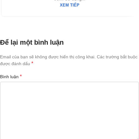
XEM TIẾP
Để lại một bình luận
Email của bạn sẽ không được hiển thị công khai.
Các trường bắt buộc
*
được đánh dấu
*
Bình luận