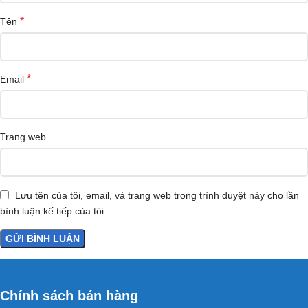
*
Tên
*
Email
Trang web
Lưu tên của tôi, email, và trang web trong trình duyệt này cho lần
bình luận kế tiếp của tôi.
Chính sách bán hàng