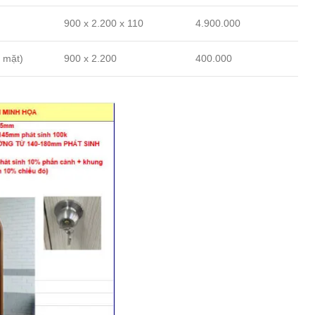
900 x 2.200 x 110
4.900.000
 mặt)
900 x 2.200
400.000