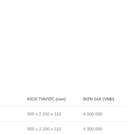
KÍCH THƯỚC (mm)
ĐƠN GIÁ (VNĐ)
900 x 2.200 x 110
4.000.000
900 x 2.200 x 110
4.300.000