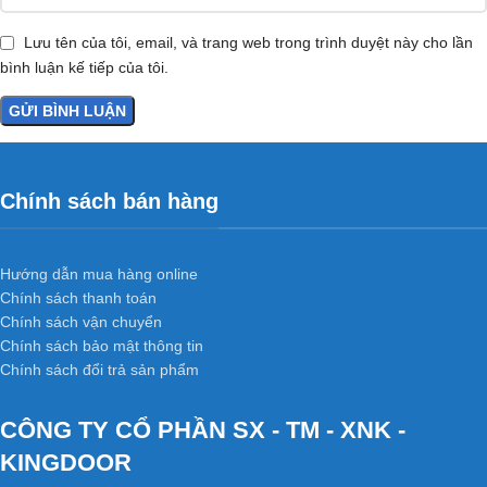
Lưu tên của tôi, email, và trang web trong trình duyệt này cho lần
bình luận kế tiếp của tôi.
Chính sách bán hàng
Hướng dẫn mua hàng online
Chính sách thanh toán
Chính sách vận chuyển
Chính sách bảo mật thông tin
Chính sách đổi trả sản phẩm
CÔNG TY CỔ PHẦN SX - TM - XNK -
KINGDOOR