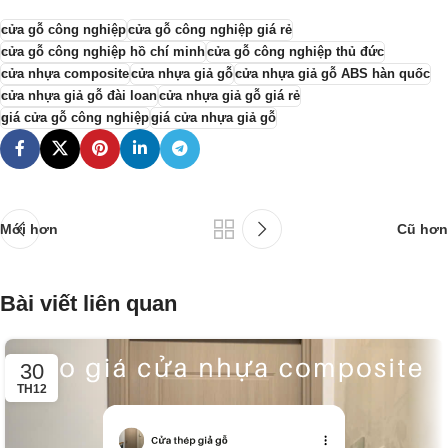
cửa gỗ công nghiệp
cửa gỗ công nghiệp giá rẻ
cửa gỗ công nghiệp hồ chí minh
cửa gỗ công nghiệp thủ đức
cửa nhựa composite
cửa nhựa giả gỗ
cửa nhựa giả gỗ ABS hàn quốc
cửa nhựa giả gỗ đài loan
cửa nhựa giả gỗ giá rẻ
giá cửa gỗ công nghiệp
giá cửa nhựa giả gỗ
Mới hơn
Cũ hơn
Bài viết liên quan
30
TH12