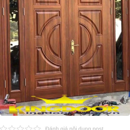
Đánh giá nội dung post