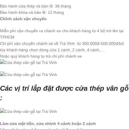
Bảo hành cửa thép và bản lề: 36 tháng
Bảo hành khóa và bản lề: 12 tháng
Chính sách vận chuyển
Miễn phí vận chuyển ra chành xe cho khách hàng từ 4 bộ trở lên tại
TPHCM
Chi phí vận chuyển chành xe về Trà Vinh từ 300.000đ-500.000đ/bộ
tùy khách hàng chọn dòng cửa 1 cánh, 2 cánh, 4 cánh,…
Hoặc quý khách hàng tự trả chi phí chành xe
Các vị trí lắp đặt được cửa thép vân gỗ
:
Làm cửa mặt tiền, cửa chính 4 cánh hoặc 2 cánh