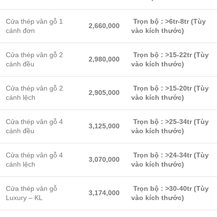
Cửa thép vân gỗ 1
Trọn bộ : >6tr-8tr (Tùy
2,660,000
cánh đơn
vào kích thước)
Cửa thép vân gỗ 2
Trọn bộ : >15-22tr (Tùy
2,980,000
cánh đều
vào kích thước)
Cửa thép vân gỗ 2
Trọn bộ : >
15-20tr (Tùy
2,905,000
cánh lệch
vào kích thước)
Cửa thép vân gỗ 4
Trọn bộ : >25-34tr (Tùy
3,125,000
cánh đều
vào kích thước)
Cửa thép vân gỗ 4
Trọn bộ : >24-34tr (Tùy
3,070,000
cánh lệch
vào kích thước)
Cửa thép vân gỗ
Trọn bộ : >30-40tr
(Tùy
3,174,000
Luxury – KL
vào kích thước)