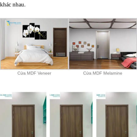
khác nhau.
Cửa MDF Veneer
Cửa MDF Melamine