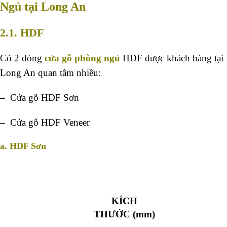
Ngủ tại Long An
2.1. HDF
Có 2 dòng
cửa gỗ phòng ngủ
HDF được khách hàng tại
Long An quan tâm nhiều:
– Cửa gỗ HDF Sơn
– Cửa gỗ HDF Veneer
a. HDF Sơn
KÍCH
THƯỚC (mm)