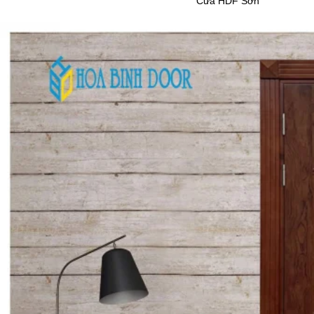
Cửa HDF Sơn