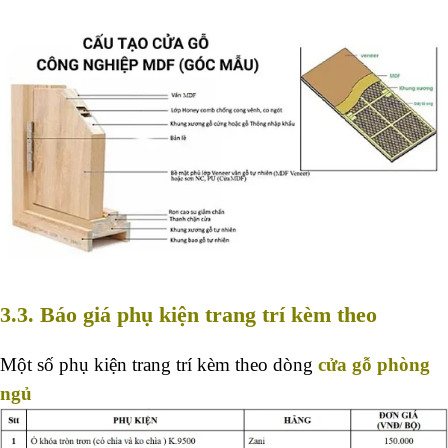
3.3. Báo giá phụ kiện trang trí kèm theo
Một số phụ kiện trang trí kèm theo dòng
cửa gỗ phòng
ngủ