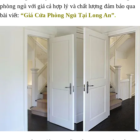
phòng ngủ với giá cả hợp lý và chất lượng đảm bảo qua
bài viết:
“Giá Cửa Phòng Ngủ Tại Long An”
.