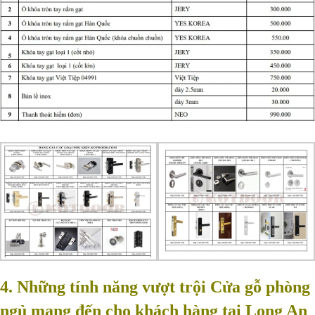
4. Những tính năng vượt trội Cửa gỗ phòng
ngủ mang đến cho khách hàng tại Long An