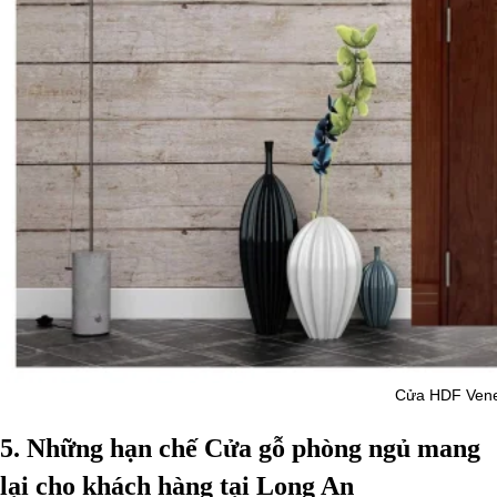
Cửa HDF Venee
5. Những hạn chế Cửa gỗ phòng ngủ mang
lại cho khách hàng tại Long An