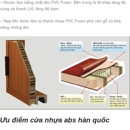
– Khuôn làm bằng chất liệu PVC Foam. Bên trong là lõi thép tăng độ
cứng và thanh LVL tăng độ bám.
– Nẹp liền được làm từ thanh nhựa PVC Foam phủ vân gỗ có khả
năng chống ẩm.
Ưu điểm cửa nhựa abs hàn quốc