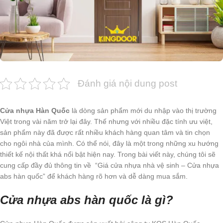
Đánh giá nội dung post
Cửa nhựa Hàn Quốc
là dòng sản phẩm mới du nhập vào thị trường
Việt trong vài năm trở lại đây. Thế nhưng với nhiều đặc tính ưu việt,
sản phẩm này đã được rất nhiều khách hàng quan tâm và tin chọn
cho ngôi nhà của mình. Có thể nói, đây là một trong những xu hướng
thiết kế nội thất khá nổi bật hiện nay. Trong bài viết này, chúng tôi sẽ
cung cấp đầy đủ thông tin về “Giá cửa nhựa nhà vệ sinh – Cửa nhựa
abs hàn quốc” để khách hàng rõ hơn và dễ dàng mua sắm.
Cửa nhựa abs hàn quốc là gì?