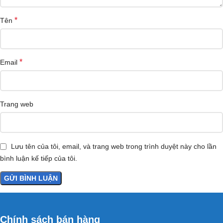
*
Tên
*
Email
Trang web
Lưu tên của tôi, email, và trang web trong trình duyệt này cho lần
bình luận kế tiếp của tôi.
Chính sách bán hàng