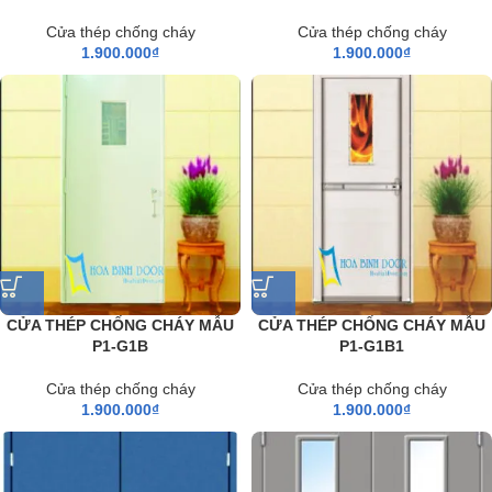
Cửa thép chống cháy
Cửa thép chống cháy
1.900.000
₫
1.900.000
₫
CỬA THÉP CHỐNG CHÁY MẪU
CỬA THÉP CHỐNG CHÁY MẪU
P1-G1B
P1-G1B1
Cửa thép chống cháy
Cửa thép chống cháy
1.900.000
₫
1.900.000
₫