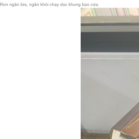
Ron ngăn lửa, ngăn khói chạy dọc khung bao cửa.