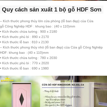
Quy cách sản xuất 1 bộ gỗ HDF Sơn
– Kích thước phong thủy lớn cửa phòng (lỗ ban đẹp) của Cửa
gỗ Công Nghiệp HDF : khung bao : (40 x 110)mm
• Kích thước chừa tường : 900 x 2180
• Kích thước phủ bì : 890 x 2170
• Kích thước lỗ ban : 810 x 2130
– Kích thước phong thủy nhỏ (lỗ ban đẹp) của Cửa gỗ Công Nghiệp
HDF: khung bao : (40 x 110)mm
• Kích thước chừa tường : 780 x 2030
• Kích thước phủ bì : 770 x 2020
• Kích thước lỗ ban : 690 x 1980