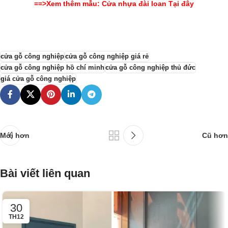
==>Xem thêm mẫu: Cửa nhựa đài loan Tại đây
cửa gỗ công nghiệp
cửa gỗ công nghiệp giá rẻ
cửa gỗ công nghiệp hồ chí minh
cửa gỗ công nghiệp thủ đức
giá cửa gỗ công nghiệp
Mới hơn
Cũ hơn
Bài viết liên quan
30
TH12