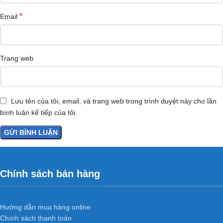
*
Email
Trang web
Lưu tên của tôi, email, và trang web trong trình duyệt này cho lần
bình luận kế tiếp của tôi.
Chính sách bán hàng
Hướng dẫn mua hàng online
Chính sách thanh toán