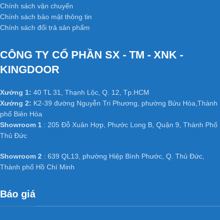
Chính sách vận chuyển
Chính sách bảo mật thông tin
Chính sách đổi trả sản phẩm
CÔNG TY CỔ PHẦN SX - TM - XNK -
KINGDOOR
Xưởng 1:
40 TL 31, Thạnh Lộc, Q. 12, Tp.HCM
Xưởng 2:
K2-39 đường Nguyễn Tri Phương, phường Bửu Hòa,Thành
phố Biên Hòa
Showroom 1
: 205 Đỗ Xuân Hợp, Phước Long B, Quận 9, Thành Phố
Thủ Đức
Showroom 2
: 639 QL13, phường Hiệp Bình Phước, Q. Thủ Đức,
Thành phố Hồ Chí Minh
Báo giá