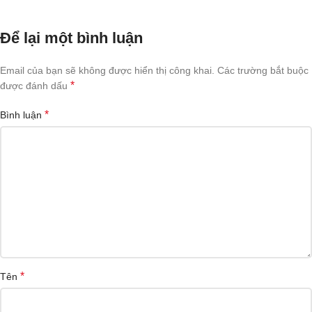
Để lại một bình luận
Email của bạn sẽ không được hiển thị công khai.
Các trường bắt buộc
*
được đánh dấu
*
Bình luận
*
Tên