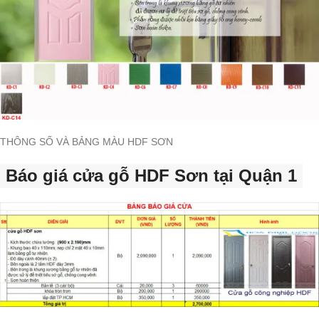
THÔNG SỐ VÀ BẢNG MÀU HDF SƠN
Báo giá cửa gỗ HDF Sơn tại Quận 1