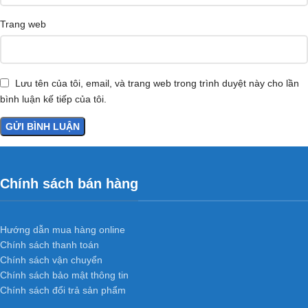
Trang web
Lưu tên của tôi, email, và trang web trong trình duyệt này cho lần
bình luận kế tiếp của tôi.
Chính sách bán hàng
Hướng dẫn mua hàng online
Chính sách thanh toán
Chính sách vận chuyển
Chính sách bảo mật thông tin
Chính sách đổi trả sản phẩm