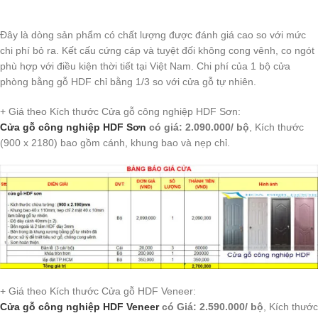
Đây là dòng sản phẩm có chất lượng được đánh giá cao so với mức
chi phí bỏ ra. Kết cấu cứng cáp và tuyệt đối không cong vênh, co ngót
phù hợp với điều kiện thời tiết tại Việt Nam. Chi phí của 1 bộ cửa
phòng bằng gỗ HDF chỉ bằng 1/3 so với cửa gỗ tự nhiên.
+ Giá theo Kích thước Cửa gỗ công nghiệp HDF Sơn:
Cửa gỗ công nghiệp HDF Sơn
có giá: 2.090.000/ bộ
, Kích thước
(900 x 2180) bao gồm cánh, khung bao và nẹp chỉ.
+ Giá theo Kích thước Cửa gỗ HDF Veneer:
Cửa gỗ công nghiệp HDF Veneer
có Giá: 2.590.000/ bộ
, Kích thước