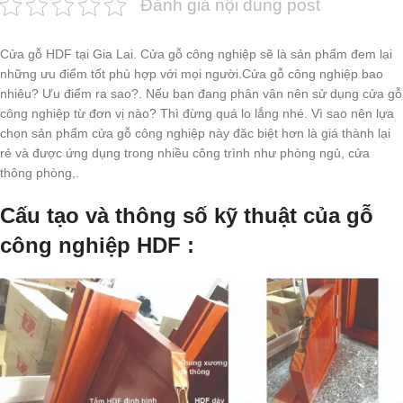
Đánh giá nội dung post
Cửa gỗ HDF tại Gia Lai. Cửa gỗ công nghiệp sẽ là sản phẩm đem lại
những ưu điểm tốt phù hợp với mọi người.Cửa gỗ công nghiệp bao
nhiêu? Ưu điểm ra sao?. Nếu bạn đang phân vân nên sử dụng cửa gỗ
công nghiệp từ đơn vị nào? Thì đừng quá lo lắng nhé. Vì sao nên lựa
chọn sản phẩm cửa gỗ công nghiệp này đăc biệt hơn là giá thành lại
rẻ và được ứng dụng trong nhiều công trình như phòng ngủ, cửa
thông phòng,.
Cấu tạo và thông số kỹ thuật của gỗ
công nghiệp HDF :