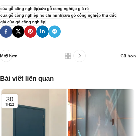
cửa gỗ công nghiệp
cửa gỗ công nghiệp giá rẻ
cửa gỗ công nghiệp hồ chí minh
cửa gỗ công nghiệp thủ đức
giá cửa gỗ công nghiệp
Mới hơn
Cũ hơn
Bài viết liên quan
30
TH12