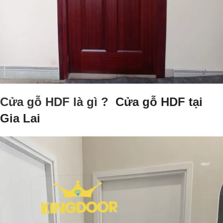
Cửa gỗ HDF là gì ?
Cửa gỗ HDF tại
Gia Lai