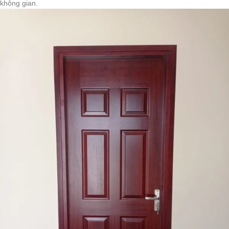
không gian.