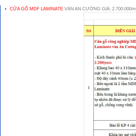
CỬA GỖ MDF LAMINATE
VÁN AN CƯỜNG GIÁ: 2.700.000/