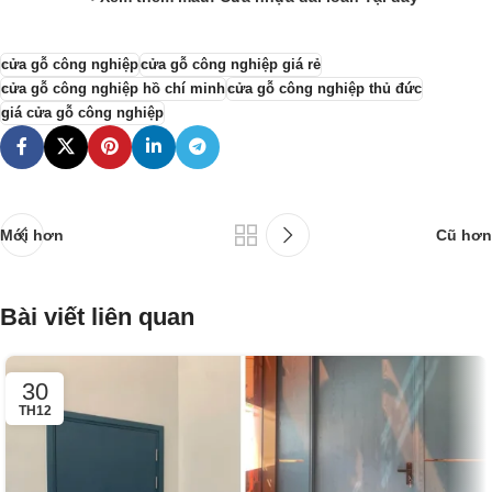
cửa gỗ công nghiệp
cửa gỗ công nghiệp giá rẻ
cửa gỗ công nghiệp hồ chí minh
cửa gỗ công nghiệp thủ đức
giá cửa gỗ công nghiệp
Mới hơn
Cũ hơn
Bài viết liên quan
30
TH12