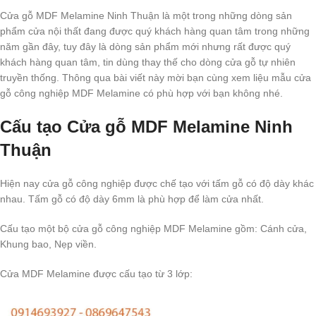
Cửa gỗ MDF Melamine Ninh Thuận là một trong những dòng sản
phẩm cửa nội thất đang được quý khách hàng quan tâm trong những
năm gần đây, tuy đây là dòng sản phẩm mới nhưng rất được quý
khách hàng quan tâm, tin dùng thay thế cho dòng cửa gỗ tự nhiên
truyền thống. Thông qua bài viết này mời bạn cùng xem liệu mẫu cửa
gỗ công nghiệp MDF Melamine có phù hợp với bạn không nhé.
Cấu tạo Cửa gỗ MDF Melamine Ninh
Thuận
Hiện nay cửa gỗ công nghiệp được chế tạo với tấm gỗ có độ dày khác
nhau. Tấm gỗ có độ dày 6mm là phù hợp để làm cửa nhất.
Cấu tạo một bộ cửa gỗ công nghiệp MDF Melamine gồm: Cánh cửa,
Khung bao, Nẹp viền.
Cửa MDF Melamine được cấu tạo từ 3 lớp: