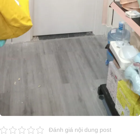
Đánh giá nội dung post