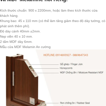
Kích thước chuẩn: 900 x 2200mm, hoặc làm theo kích thước cửa
khách hàng.
Khung bao: 45 x 110 mm (có thể làm tăng giảm theo độ dày tường, có
phát sinh thêm phí).
Độ dày cánh 40mm ±2mm.
Nẹp viền 40 x 10 mm.
2 tấm MDF dày 6mm.
Mẫu cửa MDF Melamin An cường