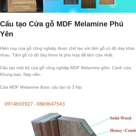
Cấu tạo Cửa gỗ MDF Melamine Phú
Yên
Hiện nay cửa gỗ công nghiệp được chế tạo với tấm gỗ có độ dày khác
nhau. Tấm gỗ có độ dày 6mm là phù hợp để làm cửa nhất.
Cấu tạo một bộ cửa gỗ công nghiệp MDF Melamine gồm: Cánh cửa,
Khung bao, Nẹp viền.
Cửa MDF Melamine được cấu tạo từ 3 lớp: