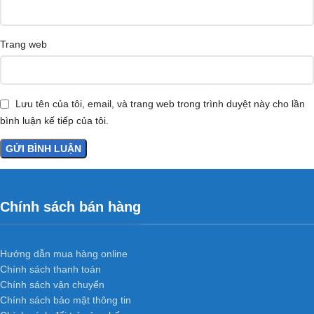
Trang web
Lưu tên của tôi, email, và trang web trong trình duyệt này cho lần
bình luận kế tiếp của tôi.
Chính sách bán hàng
Hướng dẫn mua hàng online
Chính sách thanh toán
Chính sách vận chuyển
Chính sách bảo mật thông tin