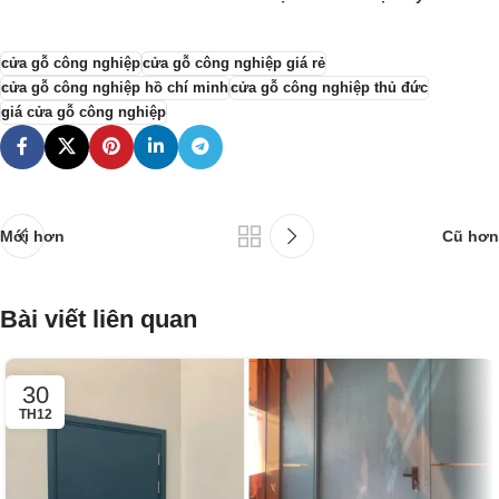
cửa gỗ công nghiệp
cửa gỗ công nghiệp giá rẻ
cửa gỗ công nghiệp hồ chí minh
cửa gỗ công nghiệp thủ đức
giá cửa gỗ công nghiệp
Mới hơn
Cũ hơn
Bài viết liên quan
30
TH12