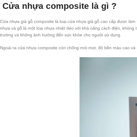
Cửa nhựa composite là gì ?
Cửa nhựa giả gỗ composite là loại cửa nhựa giả gỗ cao cấp được làm 
nhựa và gỗ là một loại nhựa nhiệt dẻo với khả năng cách điện, không
trường và không ảnh hưởng đến sức khỏe cho người sử dụng.
Ngoài ra cửa nhựa composite còn chống mói mọt, độ bền màu cao và 