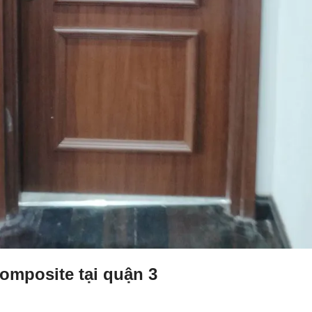
composite tại quận 3