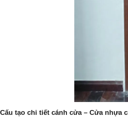
Cấu tạo chi tiết cánh cửa – Cửa nhựa 