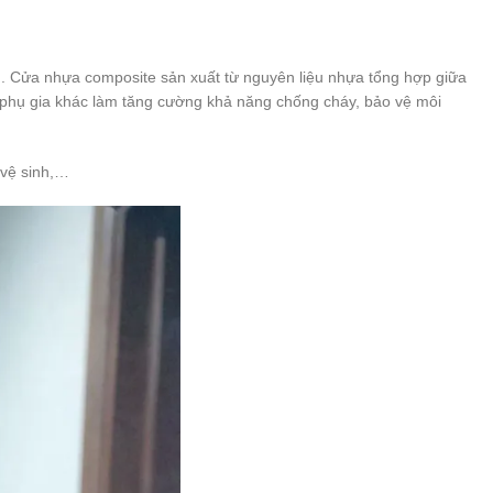
). Cửa nhựa composite sản xuất từ nguyên liệu nhựa tổng hợp giữa
 phụ gia khác làm tăng cường khả năng chống cháy, bảo vệ môi
 vệ sinh,…