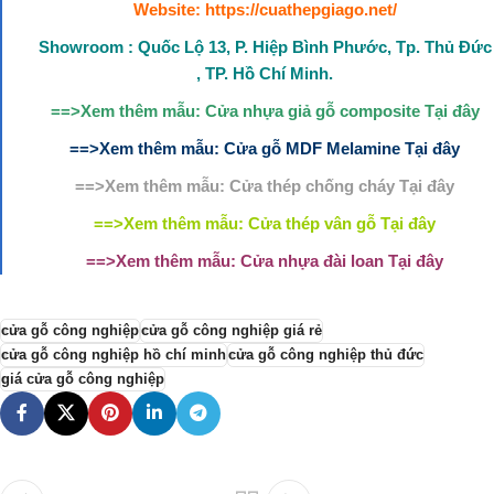
Website:
https://cuathepgiago.net/
Showroom : Quốc Lộ 13, P. Hiệp Bình Phước, Tp. Thủ Đức
, TP. Hồ Chí Minh.
==>Xem thêm mẫu: Cửa nhựa giả gỗ composite Tại đây
==>Xem thêm mẫu:
Cửa gỗ MDF Melamine
Tại đây
==>Xem thêm mẫu:
Cửa thép chống cháy
Tại đây
==>Xem thêm mẫu: Cửa thép vân gỗ Tại đây
==>Xem thêm mẫu: Cửa nhựa đài loan Tại đây
cửa gỗ công nghiệp
cửa gỗ công nghiệp giá rẻ
cửa gỗ công nghiệp hồ chí minh
cửa gỗ công nghiệp thủ đức
giá cửa gỗ công nghiệp