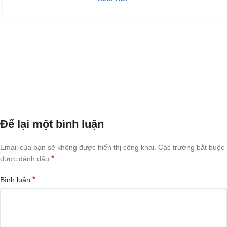
Để lại một bình luận
Email của bạn sẽ không được hiển thị công khai.
Các trường bắt buộc
*
được đánh dấu
*
Bình luận