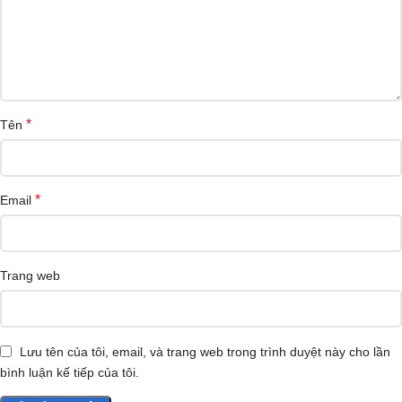
*
Tên
*
Email
Trang web
Lưu tên của tôi, email, và trang web trong trình duyệt này cho lần
bình luận kế tiếp của tôi.