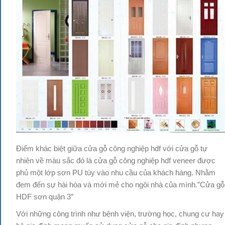
Điểm khác biệt giữa cửa gỗ công nghiệp hdf với cửa gỗ tự
nhiên về màu sắc đó là cửa gỗ công nghiệp hdf veneer được
phủ một lớp sơn PU tùy vào nhu cầu của khách hàng. Nhằm
đem đến sự hài hòa và mới mẻ cho ngôi nhà của mình.”Cửa gỗ
HDF sơn quận 3″
Với những công trình như bệnh viện, trường học, chung cư hay