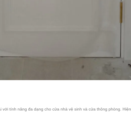
ại với tính năng đa dạng cho cửa nhà vệ sinh và cửa thông phòng. Hi