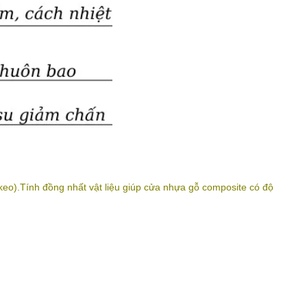
o).Tính đồng nhất vật liệu giúp cửa nhựa gỗ composite có độ