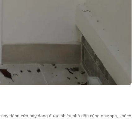
ện nay dòng cửa này đang được nhiều nhà dân củng như spa, khách