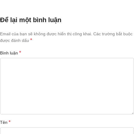
Để lại một bình luận
Email của bạn sẽ không được hiển thị công khai.
Các trường bắt buộc
*
được đánh dấu
*
Bình luận
*
Tên