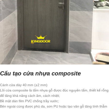
Cấu tạo cửa nhựa composite
Cánh cửa dày 40 mm (±2 mm)
Lõi cửa composite là tấm nhựa gỗ được đúc nguyên tấm, thiết kế rỗng
để tăng khả năng cách âm, cách nhiệt;
Bề mặt dán film PVC chống trầy xước;
Bên ngoài cùng được phủ da, sơn PU hoặc tạo vân gỗ tăng tính thẫm