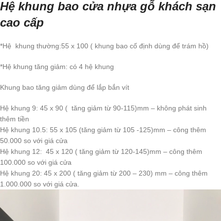
Hệ khung bao cửa nhựa gỗ khách sạn
cao cấp
*Hệ khung thường:55 x 100 ( khung bao cố định dùng để trám hồ)
*Hệ khung tăng giảm: có 4 hệ khung
Khung bao tăng giảm dùng để lắp bắn vít
Hệ khung 9: 45 x 90 ( tăng giảm từ 90-115)mm – không phát sinh
thêm tiền
Hệ khung 10.5: 55 x 105 (tăng giảm từ 105 -125)mm – công thêm
50.000 so với giá cửa
Hệ khung 12: 45 x 120 ( tăng giảm từ 120-145)mm – công thêm
100.000 so với giá cửa
Hệ khung 20: 45 x 200 ( tăng giảm từ 200 – 230) mm – công thêm
1.000.000 so với giá cửa.