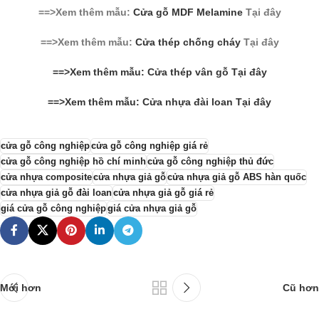
==>Xem thêm mẫu:
Cửa gỗ MDF Melamine
Tại đây
==>Xem thêm mẫu:
Cửa thép chống cháy
Tại đây
==>Xem thêm mẫu: Cửa thép vân gỗ Tại đây
==>Xem thêm mẫu: Cửa nhựa đài loan Tại đây
cửa gỗ công nghiệp
cửa gỗ công nghiệp giá rẻ
cửa gỗ công nghiệp hồ chí minh
cửa gỗ công nghiệp thủ đức
cửa nhựa composite
cửa nhựa giả gỗ
cửa nhựa giả gỗ ABS hàn quốc
cửa nhựa giả gỗ đài loan
cửa nhựa giả gỗ giá rẻ
giá cửa gỗ công nghiệp
giá cửa nhựa giả gỗ
Mới hơn
Cũ hơn