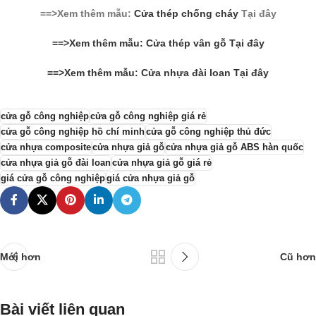
==>Xem thêm mẫu:
Cửa thép chống cháy
Tại đây
==>Xem thêm mẫu: Cửa thép vân gỗ Tại đây
==>Xem thêm mẫu: Cửa nhựa đài loan Tại đây
cửa gỗ công nghiệp
cửa gỗ công nghiệp giá rẻ
cửa gỗ công nghiệp hồ chí minh
cửa gỗ công nghiệp thủ đức
cửa nhựa composite
cửa nhựa giả gỗ
cửa nhựa giả gỗ ABS hàn quốc
cửa nhựa giả gỗ đài loan
cửa nhựa giả gỗ giá rẻ
giá cửa gỗ công nghiệp
giá cửa nhựa giả gỗ
Mới hơn
Cũ hơn
Bài viết liên quan