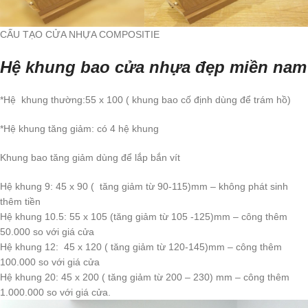
CẤU TẠO CỬA NHỰA COMPOSITIE
Hệ khung bao cửa nhựa đẹp miền nam
*Hệ khung thường:55 x 100 ( khung bao cố định dùng để trám hồ)
*Hệ khung tăng giảm: có 4 hệ khung
Khung bao tăng giảm dùng để lắp bắn vít
Hệ khung 9: 45 x 90 ( tăng giảm từ 90-115)mm – không phát sinh
thêm tiền
Hệ khung 10.5: 55 x 105 (tăng giảm từ 105 -125)mm – công thêm
50.000 so với giá cửa
Hệ khung 12: 45 x 120 ( tăng giảm từ 120-145)mm – công thêm
100.000 so với giá cửa
Hệ khung 20: 45 x 200 ( tăng giảm từ 200 – 230) mm – công thêm
1.000.000 so với giá cửa.