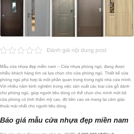
Đánh giá nội dung post
Mẫu cửa nhựa đẹp miền nam – Cửa nhựa phòng ngủ, đang được
nhiều khách hàng tìm và lựa chọn cho cửa phòng ngủ. Thiết kế cửa
phòng ngủ phù hợp là một phần quan trọng trong ngôi nhà cửa mình.
Với nhiều năm kinh nghiệm trong việc sản xuất các loại cửa gỗ dành
cho phòng ngủ, giúp người tiêu dùng có thể chọn cho mình một bộ
cửa phòng có tính thẩm mỹ cao, độ bền cao và mang lại cảm giác
thoải mái nhất cho người tiêu dùng.
Báo giá mẫu cửa nhựa đẹp miền nam