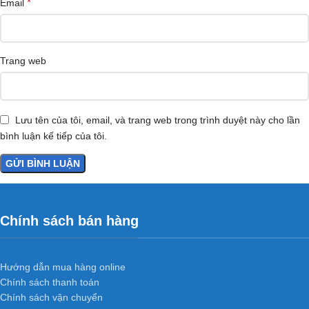
*
Email
Trang web
Lưu tên của tôi, email, và trang web trong trình duyệt này cho lần
bình luận kế tiếp của tôi.
Chính sách bán hàng
Hướng dẫn mua hàng online
Chính sách thanh toán
Chính sách vận chuyển