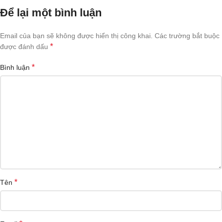
Để lại một bình luận
Email của bạn sẽ không được hiển thị công khai.
Các trường bắt buộc
*
được đánh dấu
*
Bình luận
*
Tên