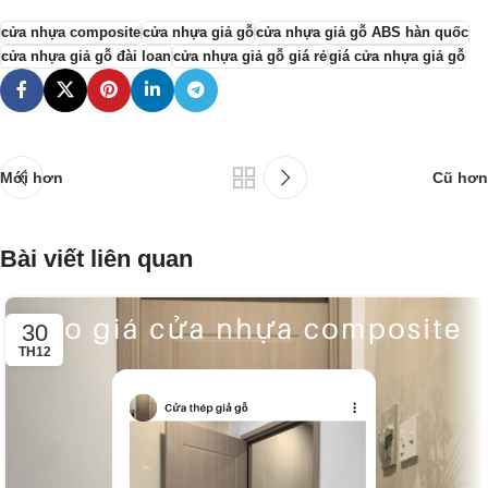
cửa nhựa composite
cửa nhựa giả gỗ
cửa nhựa giả gỗ ABS hàn quốc
cửa nhựa giả gỗ đài loan
cửa nhựa giả gỗ giá rẻ
giá cửa nhựa giả gỗ
Mới hơn
Cũ hơn
Bài viết liên quan
30
TH12