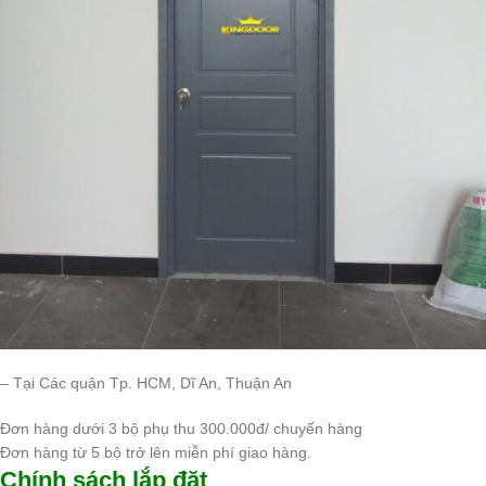
– Tại Các quận Tp. HCM, Dĩ An, Thuận An
Đơn hàng dưới 3 bộ phụ thu 300.000đ/ chuyến hàng
Đơn hàng từ 5 bộ trở lên miễn phí giao hàng.
Chính sách lắp đặt