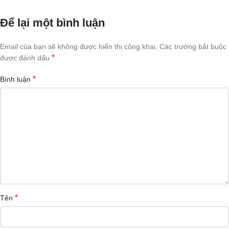
Để lại một bình luận
Email của bạn sẽ không được hiển thị công khai.
Các trường bắt buộc
*
được đánh dấu
*
Bình luận
*
Tên