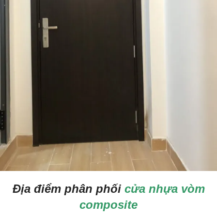
Địa điểm phân phối
cửa nhựa vòm
composite