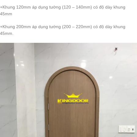
+Khung 120mm áp dụng tường (120 – 140mm) có độ dày khung
45mm
+Khung 200mm áp dụng tường (200 – 220mm) có độ dày khung
45mm.