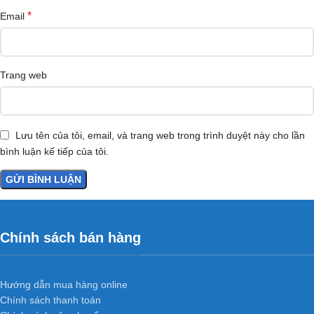
*
Email
Trang web
Lưu tên của tôi, email, và trang web trong trình duyệt này cho lần
bình luận kế tiếp của tôi.
Chính sách bán hàng
Hướng dẫn mua hàng online
Chính sách thanh toán