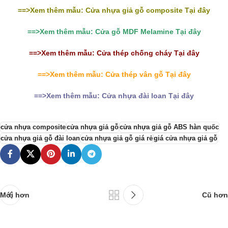
==>Xem thêm mẫu: Cửa nhựa giả gỗ composite Tại đây
==>Xem thêm mẫu:
Cửa gỗ MDF Melamine
Tại đây
==>Xem thêm mẫu:
Cửa thép chống cháy
Tại đây
==>Xem thêm mẫu: Cửa thép vân gỗ Tại đây
==>Xem thêm mẫu: Cửa nhựa đài loan Tại đây
cửa nhựa composite
cửa nhựa giả gỗ
cửa nhựa giả gỗ ABS hàn quốc
cửa nhựa giả gỗ đài loan
cửa nhựa giả gỗ giá rẻ
giá cửa nhựa giả gỗ
Mới hơn
Cũ hơn