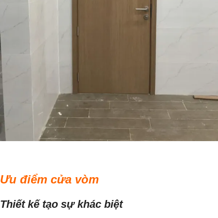
Ưu điểm cửa vòm
Thiết kế tạo sự khác biệt