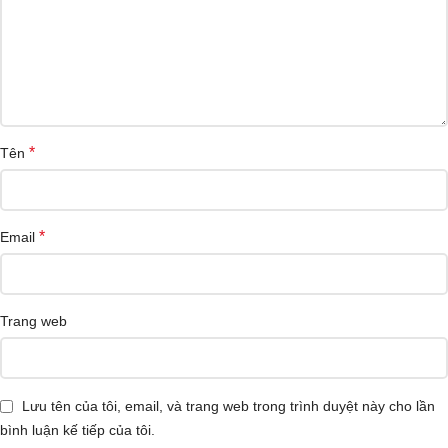
*
Tên
*
Email
Trang web
Lưu tên của tôi, email, và trang web trong trình duyệt này cho lần
bình luận kế tiếp của tôi.