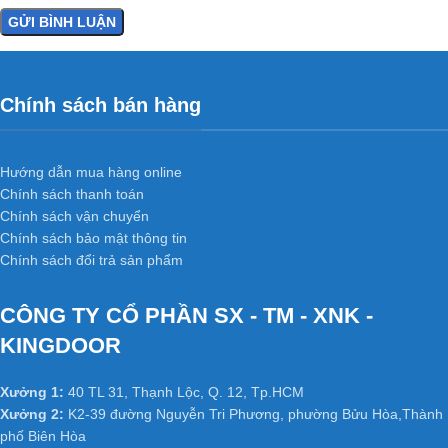
Chính sách bán hàng
Hướng dẫn mua hàng online
Chính sách thanh toán
Chính sách vận chuyển
Chính sách bảo mật thông tin
Chính sách đổi trả sản phẩm
CÔNG TY CỔ PHẦN SX - TM - XNK -
KINGDOOR
Xưởng 1:
40 TL 31, Thạnh Lộc, Q. 12, Tp.HCM
Xưởng 2:
K2-39 đường Nguyễn Tri Phương, phường Bửu Hòa,Thành
phố Biên Hòa