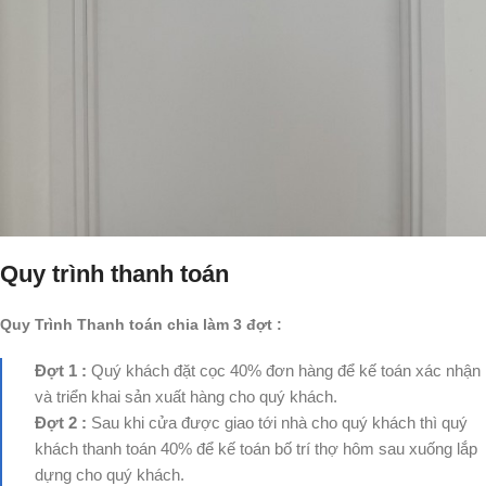
Quy trình thanh toán
Quy Trình Thanh toán chia làm 3 đợt :
Đợt 1 :
Quý khách đặt cọc 40% đơn hàng để kế toán xác nhận
và triển khai sản xuất hàng cho quý khách.
Đợt 2 :
Sau khi cửa được giao tới nhà cho quý khách thì quý
khách thanh toán 40% để kế toán bố trí thợ hôm sau xuống lắp
dựng cho quý khách.