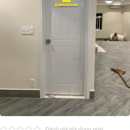
Đánh giá nội dung post