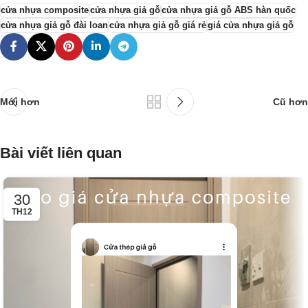
cửa nhựa composite
cửa nhựa giả gỗ
cửa nhựa giả gỗ ABS hàn quốc
cửa nhựa giả gỗ đài loan
cửa nhựa giả gỗ giá rẻ
giá cửa nhựa giả gỗ
Mới hơn
Cũ hơn
Bài viết liên quan
30
TH12