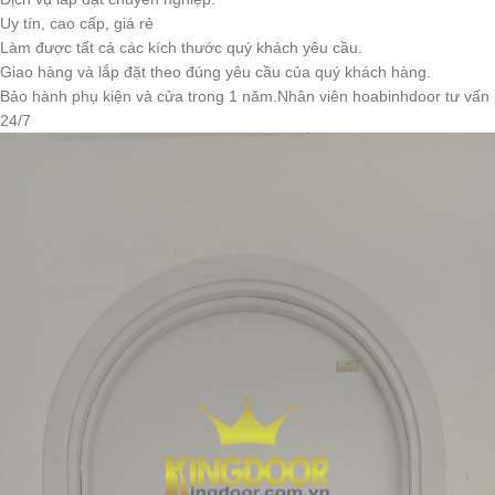
Uy tín, cao cấp, giá rẻ
Làm được tất cả các kích thước quý khách yêu cầu.
Giao hàng và lắp đặt theo đúng yêu cầu của quý khách hàng.
Bảo hành phụ kiện và cửa trong 1 năm.Nhân viên hoabinhdoor tư vấn
24/7