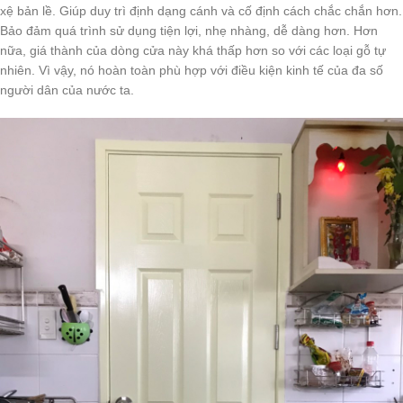
xệ bản lề. Giúp duy trì định dạng cánh và cố định cách chắc chắn hơn.
Bảo đảm quá trình sử dụng tiện lợi, nhẹ nhàng, dễ dàng hơn. Hơn
nữa, giá thành của dòng cửa này khá thấp hơn so với các loại gỗ tự
nhiên. Vì vậy, nó hoàn toàn phù hợp với điều kiện kinh tế của đa số
người dân của nước ta.