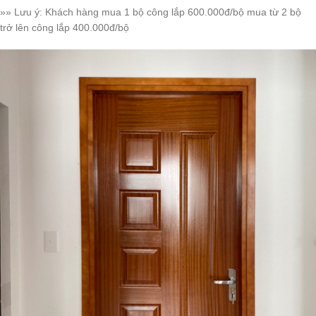
»» Lưu ý: Khách hàng mua 1 bộ công lắp 600.000đ/bộ mua từ 2 bộ
trở lên công lắp 400.000đ/bộ