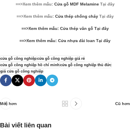
==>Xem thêm mẫu:
Cửa gỗ MDF Melamine
Tại đây
==>Xem thêm mẫu:
Cửa thép chống cháy
Tại đây
==>Xem thêm mẫu: Cửa thép vân gỗ Tại đây
==>Xem thêm mẫu: Cửa nhựa đài loan Tại đây
cửa gỗ công nghiệp
cửa gỗ công nghiệp giá rẻ
cửa gỗ công nghiệp hồ chí minh
cửa gỗ công nghiệp thủ đức
giá cửa gỗ công nghiệp
Mới hơn
Cũ hơn
Bài viết liên quan