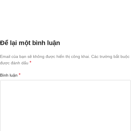
Để lại một bình luận
Email của bạn sẽ không được hiển thị công khai.
Các trường bắt buộc
*
được đánh dấu
*
Bình luận