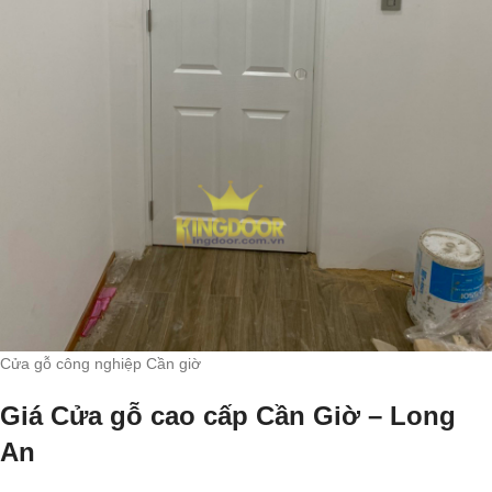
Cửa gỗ công nghiệp Cần giờ
Giá Cửa gỗ cao cấp Cần Giờ – Long
An