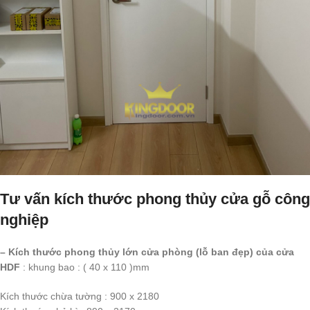
Tư vấn kích thước phong thủy cửa gỗ công
nghiệp
– Kích thước phong thủy lớn cửa phòng (lỗ ban đẹp) của cửa
HDF
: khung bao : ( 40 x 110 )mm
Kích thước chừa tường : 900 x 2180