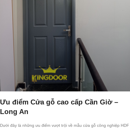
Ưu điểm Cửa gỗ cao cấp Cần Giờ –
Long An
Dưới đây là những ưu điểm vượt trội về mẫu cửa gỗ công nghiệp HDF