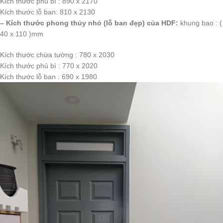
Kích thước phủ bì : 890 x 2170
Kích thước lỗ ban: 810 x 2130
– Kích thước phong thủy nhỏ (lỗ ban đẹp) của HDF:
khung bao : (
40 x 110 )mm
Kích thước chừa tường : 780 x 2030
Kích thước phủ bì : 770 x 2020
Kích thước lỗ ban : 690 x 1980