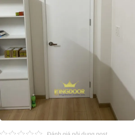
Đánh giá nội dung post