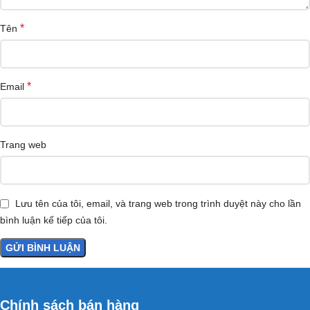
*
Tên
*
Email
Trang web
Lưu tên của tôi, email, và trang web trong trình duyệt này cho lần
bình luận kế tiếp của tôi.
Chính sách bán hàng