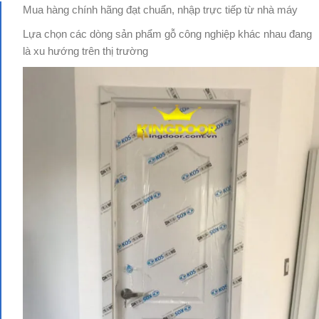
Mua hàng chính hãng đạt chuẩn, nhập trực tiếp từ nhà máy
Lựa chọn các dòng sản phẩm gỗ công nghiệp khác nhau đang
là xu hướng trên thị trường