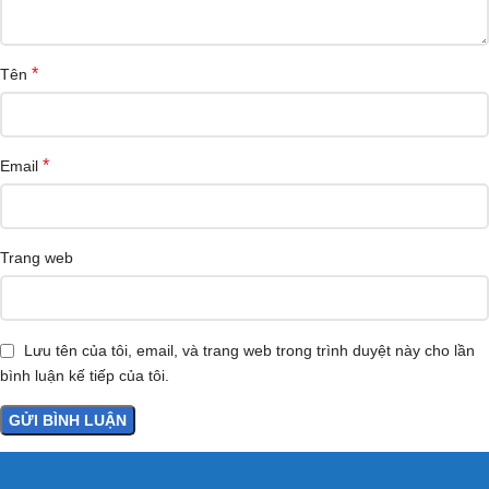
*
Tên
*
Email
Trang web
Lưu tên của tôi, email, và trang web trong trình duyệt này cho lần
bình luận kế tiếp của tôi.