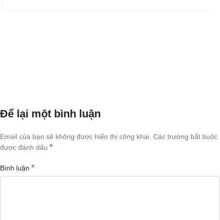
Để lại một bình luận
Email của bạn sẽ không được hiển thị công khai.
Các trường bắt buộc
*
được đánh dấu
*
Bình luận