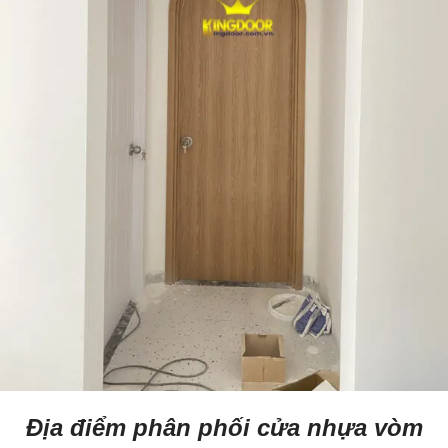
Địa điểm phân phối cửa nhựa vòm