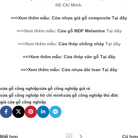
Hồ Chí Minh.
==>Xem thêm mẫu: Cửa nhựa giả gỗ composite Tại đây
==>Xem thêm mẫu:
Cửa gỗ MDF Melamine
Tại đây
==>Xem thêm mẫu:
Cửa thép chống cháy
Tại đây
==>Xem thêm mẫu: Cửa thép vân gỗ Tại đây
==>Xem thêm mẫu: Cửa nhựa đài loan Tại đây
cửa gỗ công nghiệp
cửa gỗ công nghiệp giá rẻ
cửa gỗ công nghiệp hồ chí minh
cửa gỗ công nghiệp thủ đức
giá cửa gỗ công nghiệp
Mới hơn
Cũ hơn