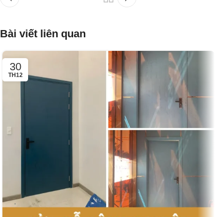
Bài viết liên quan
30
TH12