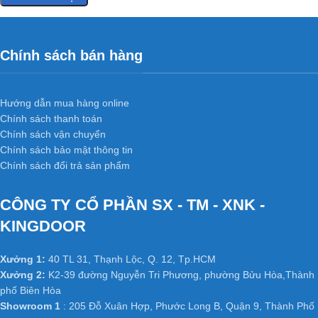
Chính sách bán hàng
Hướng dẫn mua hàng online
Chính sách thanh toán
Chính sách vận chuyển
Chính sách bảo mật thông tin
Chính sách đổi trả sản phẩm
CÔNG TY CỔ PHẦN SX - TM - XNK -
KINGDOOR
Xưởng 1:
40 TL 31, Thạnh Lộc, Q. 12, Tp.HCM
Xưởng 2:
K2-39 đường Nguyễn Tri Phương, phường Bửu Hòa,Thành
phố Biên Hòa
Showroom 1
: 205 Đỗ Xuân Hợp, Phước Long B, Quận 9, Thành Phố