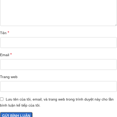
*
Tên
*
Email
Trang web
Lưu tên của tôi, email, và trang web trong trình duyệt này cho lần
bình luận kế tiếp của tôi.