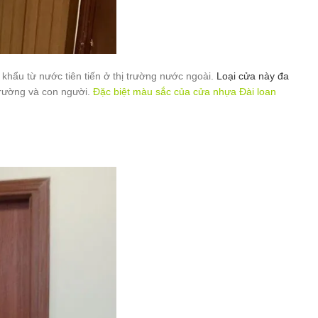
hẩu từ nước tiên tiến ở thị trường nước ngoài.
Loại cửa này đa
trường và con người.
Đặc biệt màu sắc của cửa nhựa Đài loan