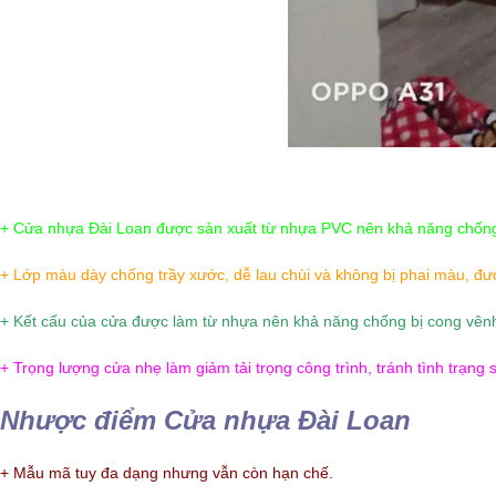
+ Cửa nhựa Đài Loan được sản xuất từ nhựa PVC nên khả năng chốn
+ Lớp màu dày chống trầy xước, dễ lau chùi và không bị phai màu, đượ
+ Kết cấu của cửa được làm từ nhựa nên khả năng chống bị cong vên
+ Trọng lượng cửa nhẹ làm giảm tải trọng công trình, tránh tình trạng 
Nhược điểm
Cửa nhựa Đài Loan
+ Mẫu mã tuy đa dạng nhưng vẫn còn hạn chế.