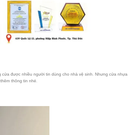
g cửa được nhiều người tin dùng cho nhà vệ sinh. Nhưng cửa nhựa
thêm thông tin nhé.