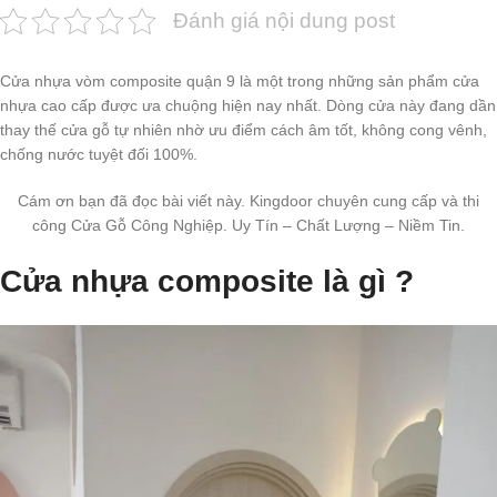
Đánh giá nội dung post
Cửa nhựa vòm composite quận 9 là một trong những sản phẩm cửa
nhựa cao cấp được ưa chuộng hiện nay nhất. Dòng cửa này đang dần
thay thế cửa gỗ tự nhiên nhờ ưu điểm cách âm tốt, không cong vênh,
chống nước tuyệt đối 100%.
Cám ơn bạn đã đọc bài viết này. Kingdoor chuyên cung cấp và thi
công Cửa Gỗ Công Nghiệp. Uy Tín – Chất Lượng – Niềm Tin.
Cửa nhựa composite là gì ?