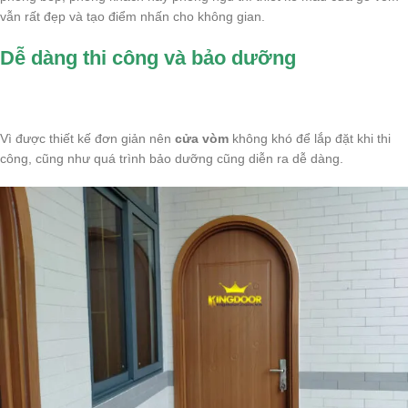
vẫn rất đẹp và tạo điểm nhấn cho không gian.
Dễ dàng thi công và bảo dưỡng
Vì được thiết kế đơn giản nên
cửa vòm
không khó để lắp đặt khi thi
công, cũng như quá trình bảo dưỡng cũng diễn ra dễ dàng.