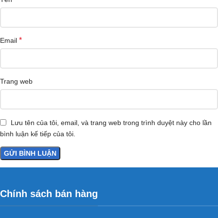
*
Email
Trang web
Lưu tên của tôi, email, và trang web trong trình duyệt này cho lần
bình luận kế tiếp của tôi.
Chính sách bán hàng