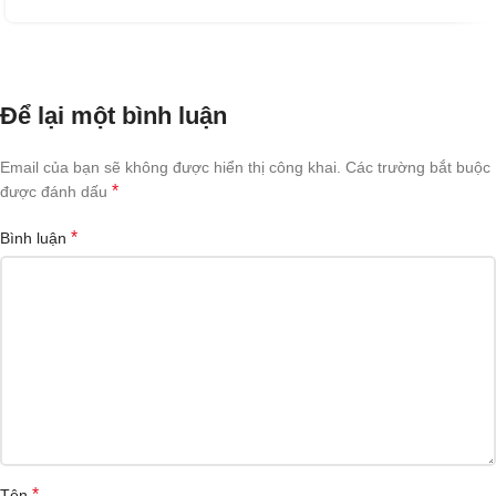
Để lại một bình luận
Email của bạn sẽ không được hiển thị công khai.
Các trường bắt buộc
*
được đánh dấu
*
Bình luận
*
Tên