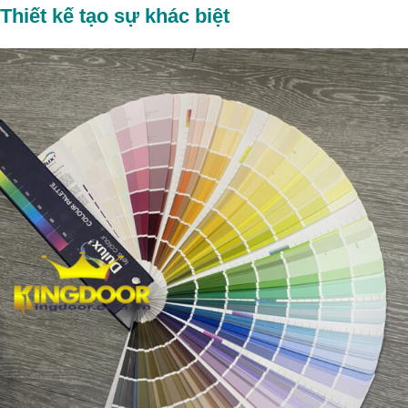
Thiết kế tạo sự khác biệt